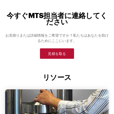
今すぐMTS担当者に連絡してく
ださい
お見積りまたは詳細情報をご希望ですか？私たちはあなたを助け
るためにここにいます。
見積を取る
リソース