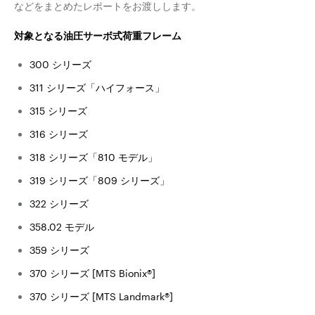
などをまとめたレポートをお渡しします。
対象となる油圧サーボ式荷重フレーム
300 シリーズ
311 シリーズ「ハイフォース」
315 シリーズ
316 シリーズ
318 シリーズ「810 モデル」
319 シリーズ「809 シリーズ」
322 シリーズ
358.02 モデル
359 シリーズ
370 シリーズ [MTS Bionix®]
370 シリーズ [MTS Landmark®]