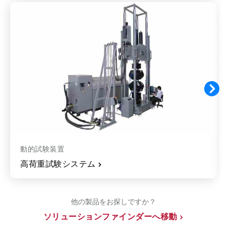
動的試験装置
高荷重試験システム
他の製品をお探しですか？
ソリューションファインダーへ移動