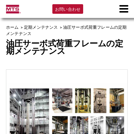
お問い合わせ
ホーム
>
定期メンテナンス
>
油圧サーボ式荷重フレームの定期
メンテナンス
油圧サーボ式荷重フレームの定
期メンテナンス