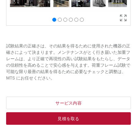
試験結果の正確さは、その結果を得るために使用された機器の正
確さによって決まります。メンテナンスがとく行き届いた加重フ
レームは、より正確で再現性の高い試験結果をもたらし、データ
の信頼性を高めることで安心感を与えます。荷重フレーム試験で
可能な限り最善の結果を得るために必要なチェックと調整は、
MTS にお任せください。
サービス内容
見積を取る