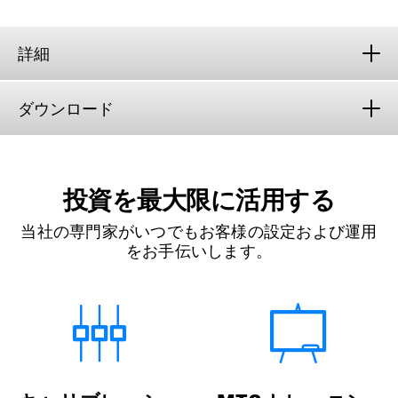
詳細
ダウンロード
投資を最大限に活用する
当社の専門家がいつでもお客様の設定および運用
をお手伝いします。