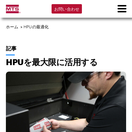
お問い合わせ
ホーム
>
HPUの最適化
記事
HPUを最大限に活用する