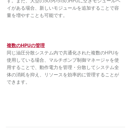
す。また、大型の505や515のHPUに空きモジュールベ
イがある場合、新しいモジュールを追加することで容
量を増やすことも可能です。
複数のHPUの管理
同じ油圧分散システム内で共通化された複数のHPUを
使用している場合、マルチポンプ制御マネージャを使
用することで、動作電力を管理・分散してシステム全
体の消耗を抑え、リソースを効率的に管理することが
できます。