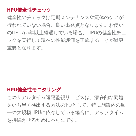
HPU健全性チェック
健全性のチェックは
定期メンテナンスや流体のケアが
行われていない場合、良い出発点となります。お使い
のHPUが5年以上経過している場合、HPUの健全性チェ
ックを実行して現在の性能評価を実施することが尚更
重要となります。
HPU健全性モニタリング
このリアルタイム遠隔監視サービスは、潜在的な問題
をいち早く検出する方法の1つとして、特に施設内の単
一の大規模HPUに依存している場合に、アップタイム
を持続させるために不可欠です。