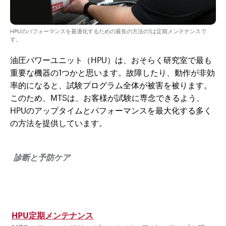
HPUのパフォーマンスを最適化するための最良の方法の1は定期メンテナンスで
す。
油圧パワーユニット（HPU）は、おそらく研究室で最も
重要な機器の1つかと思います。故障したり、動作が非効
率的になると、試験プログラム全体が被害を被ります。
このため、MTSは、お客様が試験に専念できるよう、
HPUのアップタイムとパフォーマンスを最大化する多く
の方法を提供しています。
診断と予防ケア
HPU定期メンテナンス