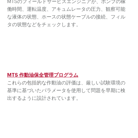
MTSのフィールドサービスエンジニアが、ポンプの稼
働時間、運転温度、アキュムレータの圧力、観察可能
な液体の状態、ホースの状態ケーブルの接続、フィル
タの状態などをチェックします。
MTS 作動油保全管理プログラム
これらの包括的な
作動油の評価は、厳しい試験環境の
基準に基づいたパラメータを使用して問題を早期に検
出するように設計されています。