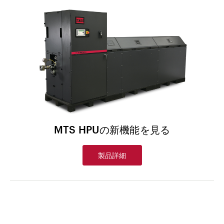
MTS HPUの新機能を見る
製品詳細