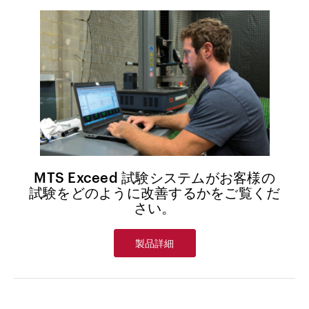
MTS Exceed 試験システムがお客様の
試験をどのように改善するかをご覧くだ
さい。
製品詳細