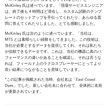
McKinley 氏は述べています。「現場サービスエンジニア
は、終了後も 4 時間ほど滞在し、カスタム試験のテンプ
レートのセットアップを手伝ってくれたり、あらゆる質
問に答えてくれたりしました。とても感動しました。
McKinley 氏は次のように述べています。「当社は、
MTS とは素晴らしい経験をしてきました。この技術は、
当社が必要とするデータを提供してくれ、それは私たち
が信頼できるデータです。これは、当社の機器に真のパ
フォーマンスの違いがあることを確認し、それは言うな
れば、フィールド上のラクロスプレーヤーにとってより
良い結果につながることを意味しています。
*この記事が掲載された当時、会社名は「East Coast
Dyes」でした。新しい会社名に合わせて、全体的に名前
が更新されています。