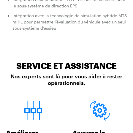
le sous-système de direction EPS
Intégration avec la technologie de simulation hybride MTS
mHIL pour permettre l’évaluation du véhicule avec un seul
sous-système d’essieu
SERVICE ET ASSISTANCE
Nos experts sont là pour vous aider à rester
opérationnels.
Améliorez
Assurez le