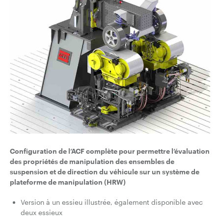
Configuration de l’ACF complète pour permettre l’évaluation
des propriétés de manipulation des ensembles de
suspension et de direction du véhicule sur un système de
plateforme de manipulation (HRW)
Version à un essieu illustrée, également disponible avec
deux essieux