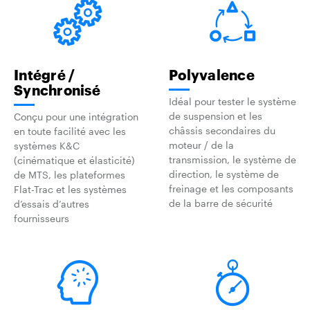
Intégré /
Polyvalence
Synchronisé
Idéal pour tester le système
de suspension et les
Conçu pour une intégration
châssis secondaires du
en toute facilité avec les
moteur / de la
systèmes K&C
transmission, le système de
(cinématique et élasticité)
direction, le système de
de MTS, les plateformes
freinage et les composants
Flat-Trac et les systèmes
de la barre de sécurité
d’essais d’autres
fournisseurs