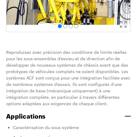
Reproduisez avec précision des conditions de limite réelles
pour les sous-ensembles d’essieu et de direction afin de
développer de nouveaux systèmes de châssis avant que des
prototypes de véhicules complets ne soient disponibles. Les
systèmes ACF sont conçus pour une intégration facilitée avec
de nombreux systèmes d’essais. Ils sont configurés d’une
intégration de base (mécanique uniquement) à une
intégration complète, en particulier à travers différentes
options adaptées aux exigences de chaque client.
Applications
Caractérisation du sous-système