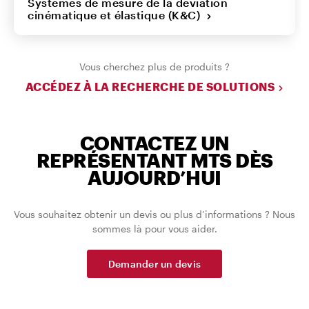
Systèmes de mesure de la déviation
cinématique et élastique (K&C)
Vous cherchez plus de produits ?
ACCÉDEZ À LA RECHERCHE DE SOLUTIONS
CONTACTEZ UN
REPRÉSENTANT MTS DÈS
AUJOURD’HUI
Vous souhaitez obtenir un devis ou plus d’informations ? Nous
sommes là pour vous aider.
Demander un devis