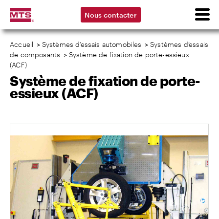
Nous contacter
Accueil
>
Systèmes d’essais automobiles
>
Systèmes d’essais
de composants
>
Système de fixation de porte-essieux
(ACF)
Système de fixation de porte-
essieux (ACF)