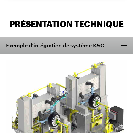
PRÉSENTATION TECHNIQUE
Exemple d’intégration de système K&C