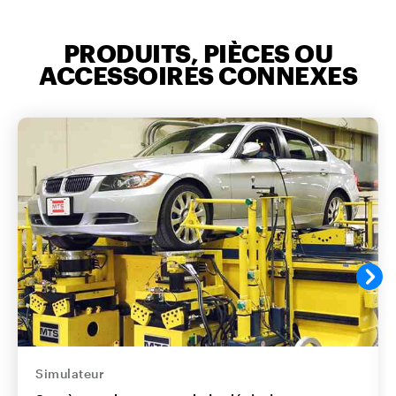
PRODUITS, PIÈCES OU
ACCESSOIRES CONNEXES
Simulateur