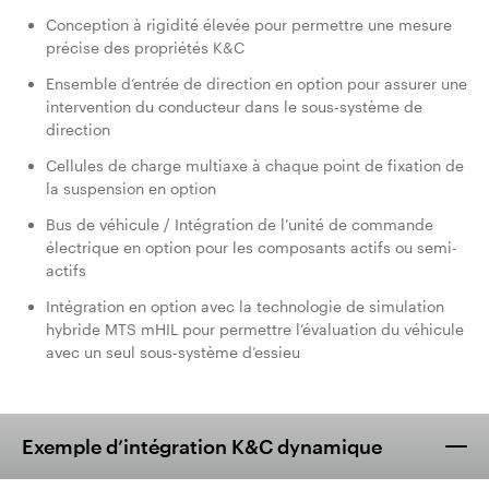
Conception à rigidité élevée pour permettre une mesure
précise des propriétés K&C
Ensemble d’entrée de direction en option pour assurer une
intervention du conducteur dans le sous-système de
direction
Cellules de charge multiaxe à chaque point de fixation de
la suspension en option
Bus de véhicule / Intégration de l’unité de commande
électrique en option pour les composants actifs ou semi-
actifs
Intégration en option avec la technologie de simulation
hybride MTS mHIL pour permettre l’évaluation du véhicule
avec un seul sous-système d’essieu
Exemple d’intégration K&C dynamique