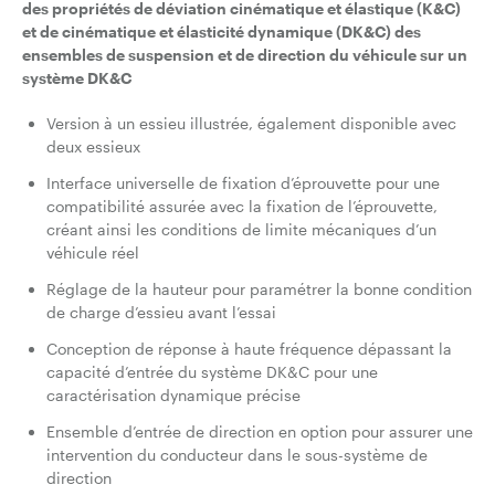
des propriétés de déviation cinématique et élastique (K&C)
et de cinématique et élasticité dynamique (DK&C) des
ensembles de suspension et de direction du véhicule sur un
système DK&C
Version à un essieu illustrée, également disponible avec
deux essieux
Interface universelle de fixation d’éprouvette pour une
compatibilité assurée avec la fixation de l’éprouvette,
créant ainsi les conditions de limite mécaniques d’un
véhicule réel
Réglage de la hauteur pour paramétrer la bonne condition
de charge d’essieu avant l’essai
Conception de réponse à haute fréquence dépassant la
capacité d’entrée du système DK&C pour une
caractérisation dynamique précise
Ensemble d’entrée de direction en option pour assurer une
intervention du conducteur dans le sous-système de
direction