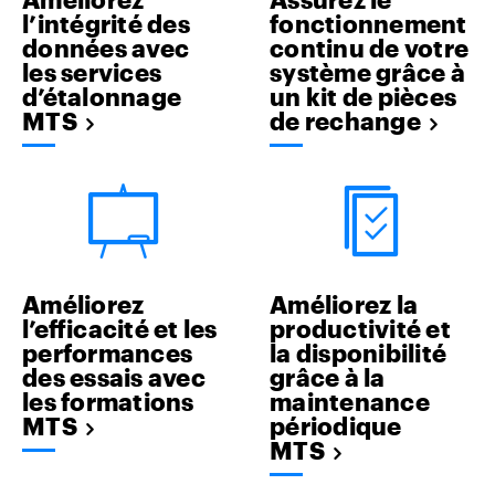
l’intégrité des
fonctionnement
données avec
continu de votre
les services
système grâce à
d’étalonnage
un kit de pièces
MTS
de rechange
Améliorez
Améliorez la
l’efficacité et les
productivité et
performances
la disponibilité
des essais avec
grâce à la
les formations
maintenance
MTS
périodique
MTS