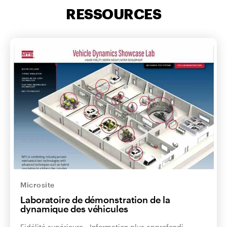
RESSOURCES
Microsite
Laboratoire de démonstration de la
dynamique des véhicules
Fidélité supérieure - Information plus approfondi -