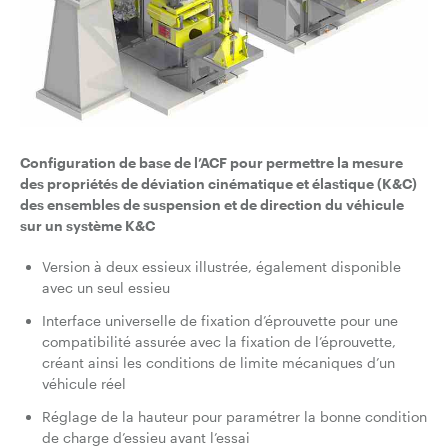
Configuration de base de l’ACF pour permettre la mesure
des propriétés de déviation cinématique et élastique (K&C)
des ensembles de suspension et de direction du véhicule
sur un système K&C
Version à deux essieux illustrée, également disponible
avec un seul essieu
Interface universelle de fixation d’éprouvette pour une
compatibilité assurée avec la fixation de l’éprouvette,
créant ainsi les conditions de limite mécaniques d’un
véhicule réel
Réglage de la hauteur pour paramétrer la bonne condition
de charge d’essieu avant l’essai