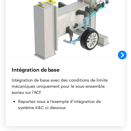
Intégration de base
Intégration de base avec des conditions de limite
mécaniques uniquement pour le sous-ensemble
essieu sur l’ACF
Reportez-vous à l’exemple d’intégration de
système K&C ci-dessous