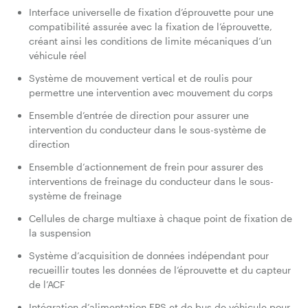
Interface universelle de fixation d’éprouvette pour une
compatibilité assurée avec la fixation de l’éprouvette,
créant ainsi les conditions de limite mécaniques d’un
véhicule réel
Système de mouvement vertical et de roulis pour
permettre une intervention avec mouvement du corps
Ensemble d’entrée de direction pour assurer une
intervention du conducteur dans le sous-système de
direction
Ensemble d’actionnement de frein pour assurer des
interventions de freinage du conducteur dans le sous-
système de freinage
Cellules de charge multiaxe à chaque point de fixation de
la suspension
Système d’acquisition de données indépendant pour
recueillir toutes les données de l’éprouvette et du capteur
de l’ACF
Intégration d’alimentation EPS et de bus de véhicule pour