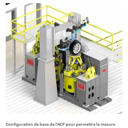
Configuration de base de l’ACF pour permettre la mesure