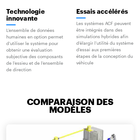
Technologie
Essais accélérés
innovante
Les systèmes ACF peuvent
être intégrés dans des
L’ensemble de données
simulations hybrides afin
humaines en option permet
d’élargir l’utilité du système
d’utiliser le système pour
d’essai aux premières
obtenir une évaluation
étapes de la conception du
subjective des composants
véhicule
de l’essieu et de l’ensemble
de direction
COMPARAISON DES
MODÈLES