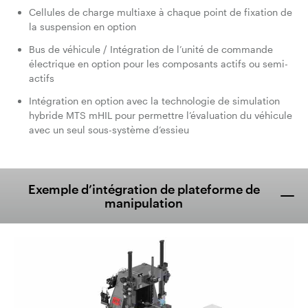
Cellules de charge multiaxe à chaque point de fixation de
la suspension en option
Bus de véhicule / Intégration de l’unité de commande
électrique en option pour les composants actifs ou semi-
actifs
Intégration en option avec la technologie de simulation
hybride MTS mHIL pour permettre l’évaluation du véhicule
avec un seul sous-système d’essieu
Exemple d’intégration de plateforme de
manipulation