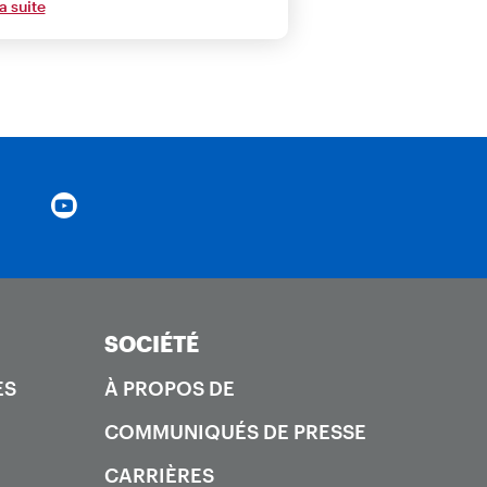
la suite
SOCIÉTÉ
ES
À PROPOS DE
COMMUNIQUÉS DE PRESSE
CARRIÈRES