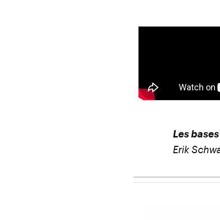
Les bases 
Erik Schwa