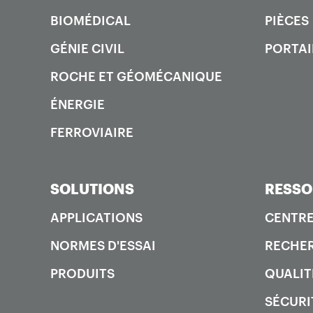
BIOMÉDICAL
PIÈCES
GÉNIE CIVIL
PORTAI
ROCHE ET GÉOMÉCANIQUE
ÉNERGIE
FERROVIAIRE
SOLUTIONS
RESSO
APPLICATIONS
CENTRE
NORMES D'ESSAI
RECHER
PRODUITS
QUALIT
SÉCURI