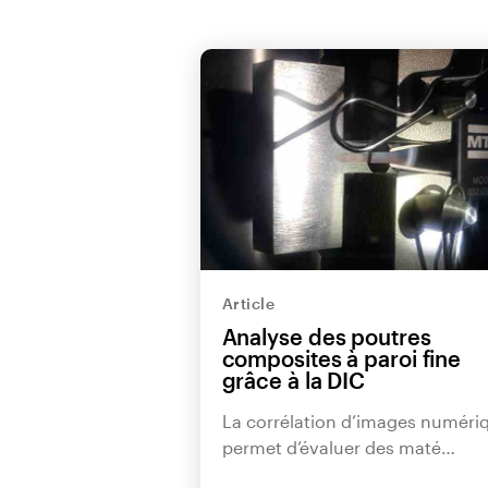
Article
Analyse des poutres
composites à paroi fine
grâce à la DIC
La corrélation d’images numéri
permet d’évaluer des maté…