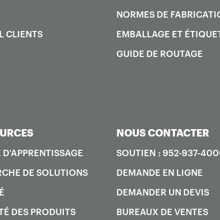
NORMES DE FABRICATI
L CLIENTS
EMBALLAGE ET ÉTIQUE
GUIDE DE ROUTAGE
URCES
NOUS CONTACTER
 D'APPRENTISSAGE
SOUTIEN : 952-937-40
CHE DE SOLUTIONS
DEMANDE EN LIGNE
É
DEMANDER UN DEVIS
TÉ DES PRODUITS
BUREAUX DE VENTES