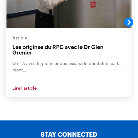
Article
Les origines du RPC avec le Dr Glen
Grenier
Q et A avec le pionnier des essais de durabilité sur la
mont…
Lire l’article
STAY CONNECTED