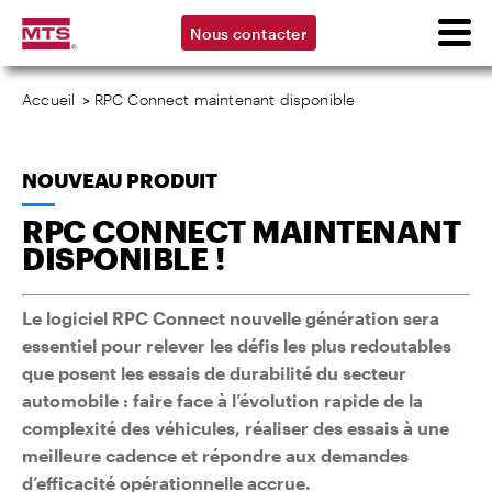
Nous contacter
Accueil
>
RPC Connect maintenant disponible
NOUVEAU PRODUIT
RPC CONNECT MAINTENANT
DISPONIBLE !
Le logiciel RPC Connect nouvelle génération sera
essentiel pour relever les défis les plus redoutables
que posent les essais de durabilité du secteur
automobile : faire face à l’évolution rapide de la
complexité des véhicules, réaliser des essais à une
meilleure cadence et répondre aux demandes
d’efficacité opérationnelle accrue.