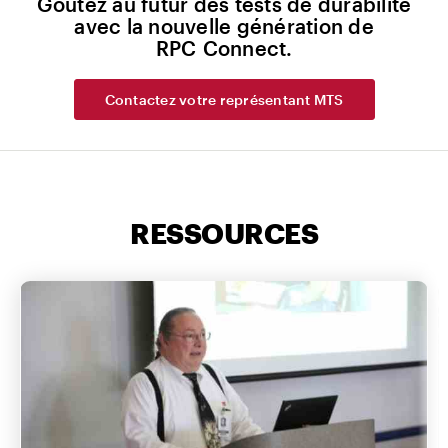
Goûtez au futur des tests de durabilité
avec la nouvelle génération de
RPC Connect.
Contactez votre représentant MTS
RESSOURCES