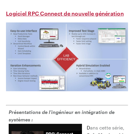
Logiciel RPC Connect de nouvelle génération
Présentations de l’ingénieur en intégration de
systèmes :
D
ans cette série,