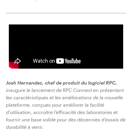
Josh Hernandez, chef de produit du logiciel RPC,
inaugure le lancement de RPC Connect en présentant
les caractéristiques et les améliorations de la nouvelle
plateforme, conçues pour améliorer la facilité
d’utilisation, accroître l’efficacité des laboratoires et
fournir une base solide pour des décennies d’essais de
durabilité à venir.