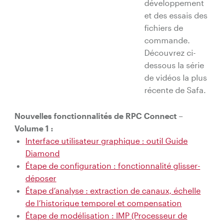
développement
et des essais des
fichiers de
commande.
Découvrez ci-
dessous la série
de vidéos la plus
récente de Safa.
Nouvelles fonctionnalités de RPC Connect –
Volume 1 :
Interface utilisateur graphique : outil Guide
Diamond
Étape de configuration : fonctionnalité glisser-
déposer
Étape d’analyse : extraction de canaux, échelle
de l’historique temporel et compensation
Étape de modélisation : IMP (Processeur de