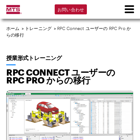
お問い合わせ
ホーム
>
トレーニング
>
RPC Connect ユーザーの RPC Pro か
らの移行
授業形式トレーニング
RPC CONNECT ユーザーの
RPC PRO からの移行