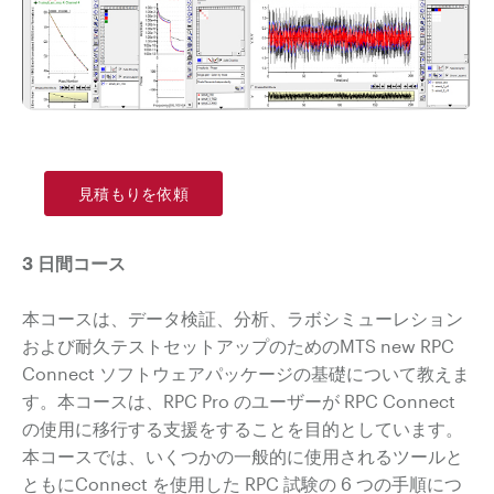
見積もりを依頼
3 日間コース
本コースは、データ検証、分析、ラボシミューレション
および耐久テストセットアップのためのMTS new RPC
Connect ソフトウェアパッケージの基礎について教えま
す。本コースは、RPC Pro のユーザーが RPC Connect
の使用に移行する支援をすることを目的としています。
本コースでは、いくつかの一般的に使用されるツールと
ともにConnect を使用した RPC 試験の 6 つの手順につ