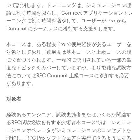
いて説明します。トレーニングは、シミュレーション理
論に割く時間を減らし、Connect アプリケーショントレ
ーニングに割く時間を増やして、ユーザーが Pro から
Connect にシームレスに移行する支援をします。
本コースは、ある程度 Pro の使用経験があるユーザーを
対象としており、難易度は基本コースと上級コースの間
に位置づけられます。一般的に使用されている一部の高
度なトピックをカバーしていますが、より複雑な試験方
法についてはRPC Connect 上級コースに参加する必要
があります。
対象者
経験あるエンジニア、試験実施者またはいくらか関連す
るRPC試験経験を有する技術者本コースでは、シミュレ
ーションオペレータがシミュレーションのコンセプトを
理解し、RPC Pro ソフトウェアを実行できるようにする