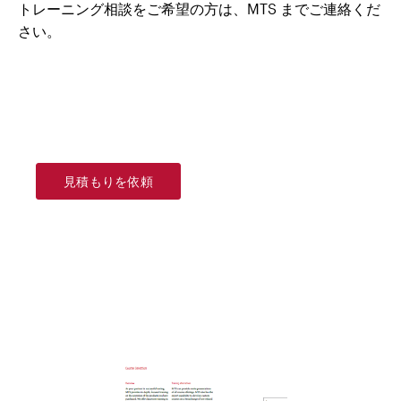
トレーニング相談をご希望の方は、
MTS
までご連絡くだ
さい。
見積もりを依頼