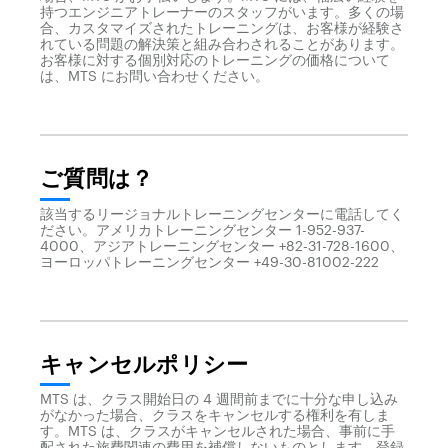
持つエンジニアトレーナーのスタッフがいます。多くの場
合、カスタマイズされたトレーニングは、お客様が経験さ
れている問題の解決策と組み合わされることがあります。
お客様に対する個別対応のトレーニングの価格について
は、MTS にお問い合わせください。
ご質問は？
該当するリージョナルトレーニングセンターに電話してく
ださい。アメリカトレーニングセンター 1-952-937-
4000、アジアトレーニングセンター +82-31-728-1600、
ヨーロッパトレーニングセンター +49-30-81002-222
キャンセルポリシー
MTS は、クラス開始日の 4 週間前までに十分な申し込み
がなかった場合、クラスをキャンセルする権利を有しま
す。MTS は、クラスがキャンセルされた場合、事前に手
配された旅費関連の費用を補償しないものとします。登録