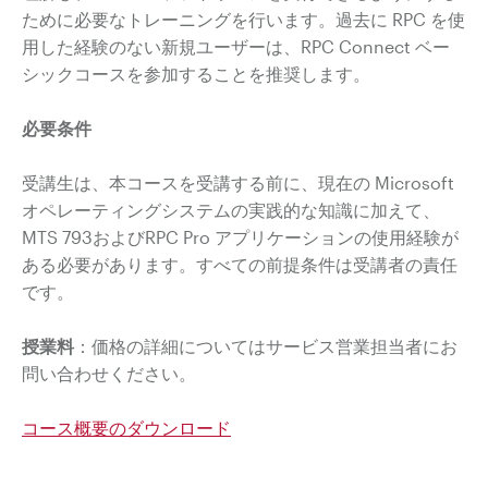
ために必要なトレーニングを行います。過去に RPC を使
用した経験のない新規ユーザーは、RPC Connect ベー
シックコースを参加することを推奨します。
必要条件
受講生は、本コースを受講する前に、現在の Microsoft
オペレーティングシステムの実践的な知識に加えて、
MTS 793およびRPC Pro アプリケーションの使用経験が
ある必要があります。すべての前提条件は受講者の責任
です。
授業料
：価格の詳細についてはサービス営業担当者にお
問い合わせください。
コース概要のダウンロード