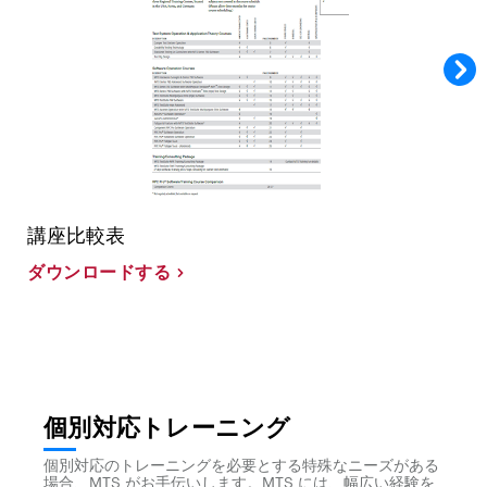
講座比較表
ダウンロードする
個別対応トレーニング
個別対応のトレーニングを必要とする特殊なニーズがある
場合、MTS がお手伝いします。MTS には、幅広い経験を