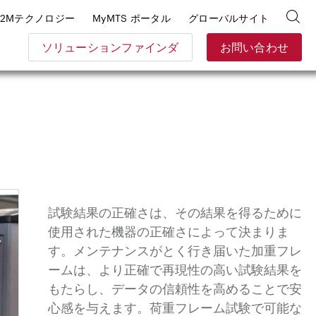
E2Mテクノロジー
MyMTS ポータル
グローバルサイト
ソリューションファインダ
お問い合わせ
試験結果の正確さは、その結果を得るために
使用された機器の正確さによって決まりま
す。メンテナンスがとく行き届いた加重フレ
ームは、より正確で再現性の高い試験結果を
もたらし、データの信頼性を高めることで安
心感を与えます。荷重フレーム試験で可能な