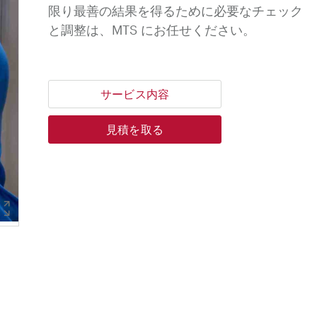
限り最善の結果を得るために必要なチェック
と調整は、MTS にお任せください。
サービス内容
見積を取る