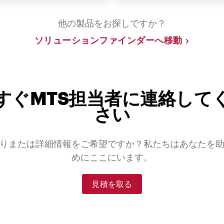
他の製品をお探しですか？
ソリューションファインダーへ移動
すぐMTS担当者に連絡して
さい
りまたは詳細情報をご希望ですか？私たちはあなたを
めにここにいます。
見積を取る