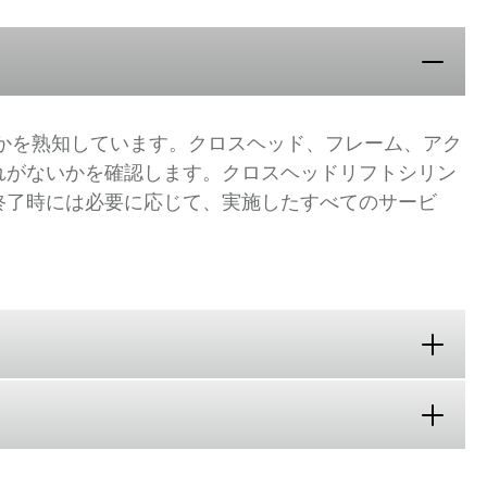
きかを熟知しています。クロスヘッド、フレーム、アク
れがないかを確認します。クロスヘッドリフトシリン
終了時には必要に応じて、実施したすべてのサービ