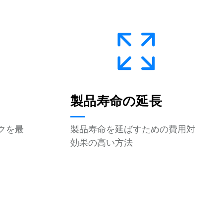
製品寿命の延長
クを最
製品寿命を延ばすための費用対
効果の高い方法