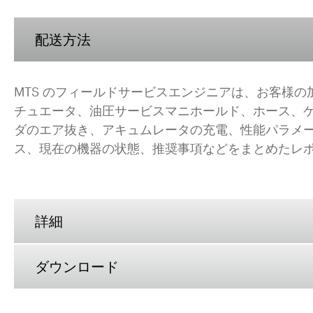
配送方法
MTS のフィールドサービスエンジニアは、お客様
チュエータ、油圧サービスマニホールド、ホース、
ダのエア抜き、アキュムレータの充電、性能パラメ
ス、現在の機器の状態、推奨事項などをまとめたレ
詳細
ダウンロード