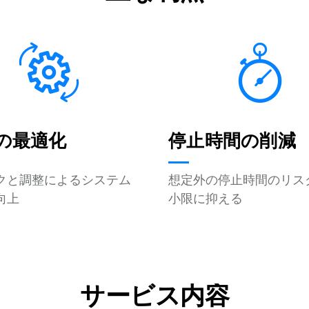
の最適化
停止時間の削減
クと調整によるシステム
想定外の停止時間のリス
向上
小限に抑える
サービス内容