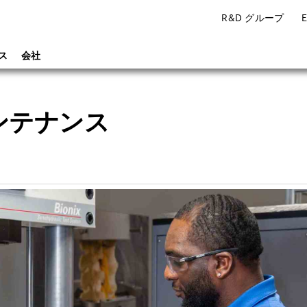
R&D グループ
ス
会社
メンテナンス