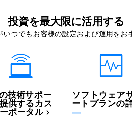
投資を最大限に活用する
がいつでもお客様の設定および運用をお
の技術サポー
ソフトウェア
提供するカス
ートプランの
ーポータル