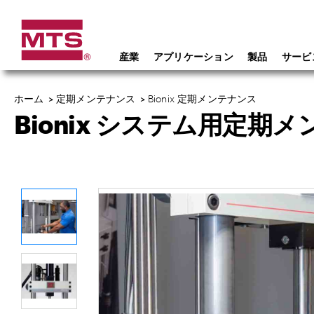
産業
アプリケーション
製品
サービ
ホーム
>
定期メンテナンス
>
Bionix 定期メンテナンス
Bionix システム用定期