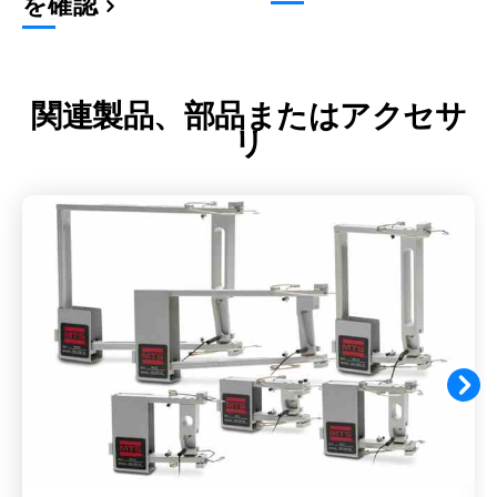
を確認
関連製品、部品またはアクセサ
リ