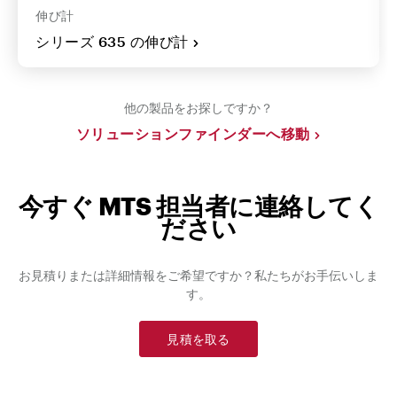
伸び計
シリーズ 635 の伸び計
他の製品をお探しですか？
ソリューションファインダーへ移動
今すぐ MTS 担当者に連絡してく
ださい
お見積りまたは詳細情報をご希望ですか？私たちがお手伝いしま
す。
見積を取る