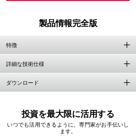
製品情報完全版
特徴
詳細な技術仕様
ダウンロード
投資を最大限に活用する
いつでも活用できるように、専門家がお手伝いし
ます。