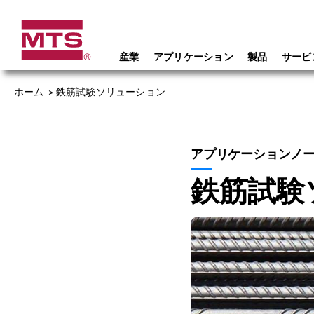
産業
アプリケーション
製品
サービ
ホーム
>
鉄筋試験ソリューション
アプリケーションノ
鉄筋試験