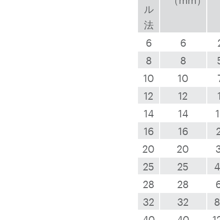
（mm）
ル
法
6
6
8
8
10
10
12
12
14
14
16
16
20
20
25
25
4
28
28
32
32
8
40
40
1