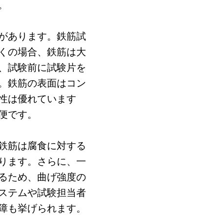
。
があります。鉄筋試
くの場合、鉄筋は大
、試験前に試験片を
。鉄筋の表面はコン
性は優れています
便です。
鉄筋は腐食に対する
ります。さらに、一
るため、曲げ強度の
ステムや試験担当者
障も挙げられます。