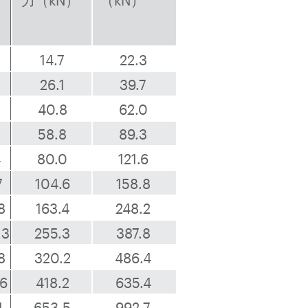
力（kN）
（kN）
）
14.7
22.3
26.1
39.7
7
40.8
62.0
58.8
89.3
4
80.0
121.6
7
104.6
158.8
8
163.4
248.2
.3
255.3
387.8
8
320.2
486.4
.6
418.2
635.4
1
653.5
992.7