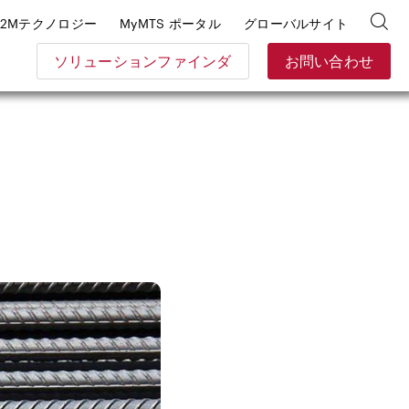
E2Mテクノロジー
MyMTS ポータル
グローバルサイト
ソリューションファインダ
お問い合わせ