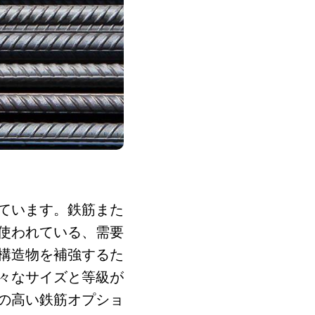
ています。鉄筋また
使われている、需要
構造物を補強するた
々なサイズと等級が
の高い鉄筋オプショ