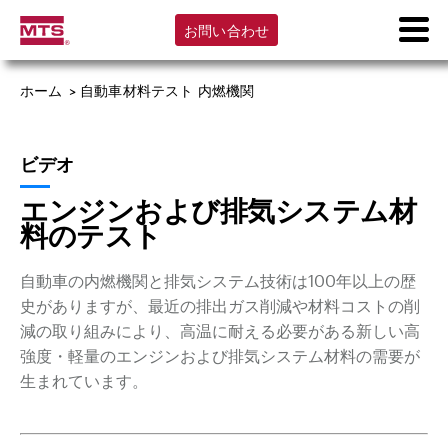
お問い合わせ
ホーム
>
自動車材料テスト 内燃機関
ビデオ
エンジンおよび排気システム材
料のテスト
自動車の内燃機関と排気システム技術は100年以上の歴
史がありますが、最近の排出ガス削減や材料コストの削
減の取り組みにより、高温に耐える必要がある新しい高
強度・軽量のエンジンおよび排気システム材料の需要が
生まれています。