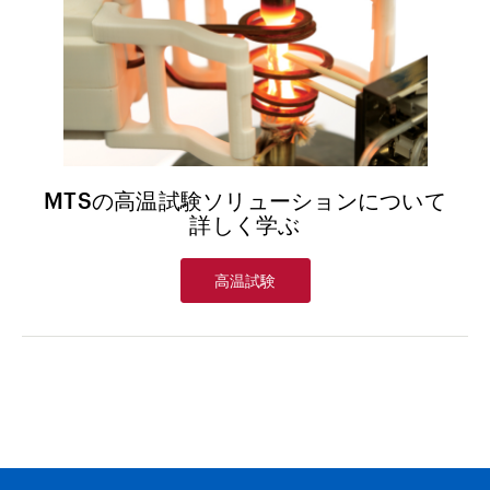
MTSの高温試験ソリューションについて
詳しく学ぶ
高温試験