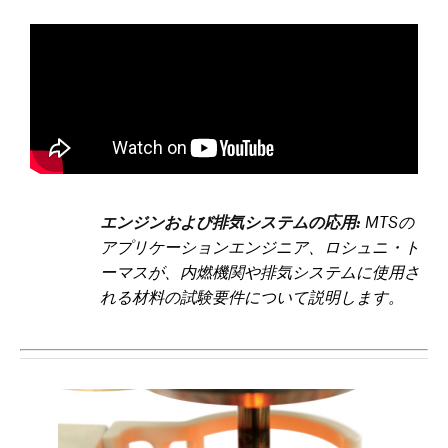
エンジンおよび排気システムの応用:
MTSの
アプリケーションエンジニア、ロシュニ・ト
ーマスが、内燃機関や排気システムに使用さ
れる材料の試験要件について説明します。