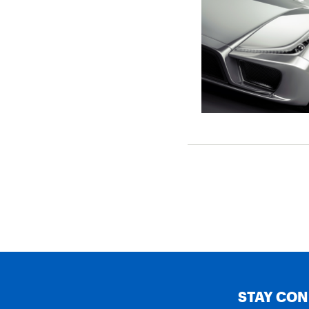
STAY CO