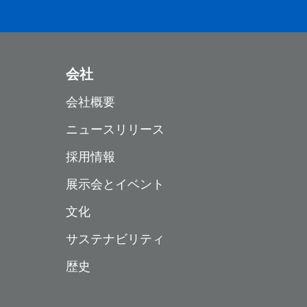
会社
会社概要
ニュースリリース
採用情報
展示会とイベント
文化
サステナビリティ
歴史