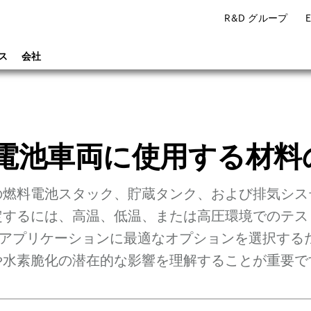
R&D グループ
ス
会社
電池車両に使用する材料
の燃料電池スタック、貯蔵タンク、および排気シス
定するには、高温、低温、または高圧環境でのテス
Vアプリケーションに最適なオプションを選択する
や水素脆化の潜在的な影響を理解することが重要で