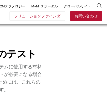
E2Mテクノロジー
MyMTS ポータル
グローバルサイト
ソリューションファインダ
お問い合わせ
のテスト
テムに使用する材料
トが必要になる場合
ためには、これらの
す。