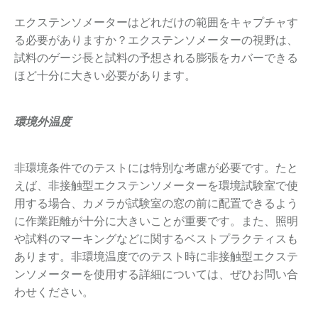
エクステンソメーターはどれだけの範囲をキャプチャす
る必要がありますか？エクステンソメーターの視野は、
試料のゲージ長と試料の予想される膨張をカバーできる
ほど十分に大きい必要があります。
環境外温度
非環境条件でのテストには特別な考慮が必要です。たと
えば、非接触型エクステンソメーターを環境試験室で使
用する場合、カメラが試験室の窓の前に配置できるよう
に作業距離が十分に大きいことが重要です。また、照明
や試料のマーキングなどに関するベストプラクティスも
あります。非環境温度でのテスト時に非接触型エクステ
ンソメーターを使用する詳細については、ぜひお問い合
わせください。