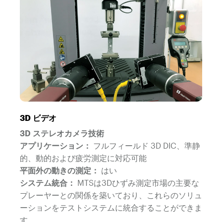
3D ビデオ
3D ステレオカメラ技術
アプリケーション：
フルフィールド 3D DIC、準静
的、動的および疲労測定に対応可能
平面外の動きの測定：
はい
システム統合：
MTSは3Dひずみ測定市場の主要な
プレーヤーとの関係を築いており、これらのソリュ
ーションをテストシステムに統合することができま
す。