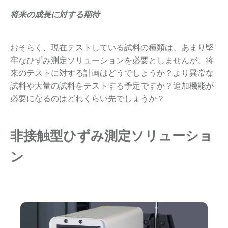
将来の成長に対する期待
おそらく、現在テストしている試料の種類は、あまり堅
牢なひずみ測定ソリューションを必要としませんが、将
来のテストに対する計画はどうでしょうか？より異常な
試料や大量の試料をテストする予定ですか？追加機能が
必要になるのはどれくらい先でしょうか？
非接触型ひずみ測定ソリューショ
ン