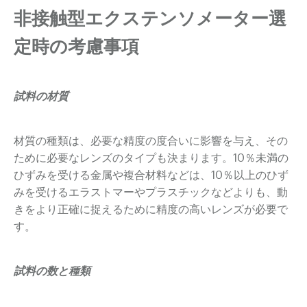
非接触型エクステンソメーター選
定時の考慮事項
試料の材質
材質の種類は、必要な精度の度合いに影響を与え、その
ために必要なレンズのタイプも決まります。10％未満の
ひずみを受ける金属や複合材料などは、10％以上のひず
みを受けるエラストマーやプラスチックなどよりも、動
きをより正確に捉えるために精度の高いレンズが必要で
す。
試料の数と種類