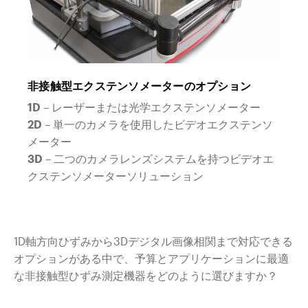
非接触型エクステンソメーターのオプション
1D
– レーザーまたは光学エクステンソメーター
2D
– 単一のカメラを使用したビデオエクステンソ
メーター
3D
– 二つのカメラレンズシステムを持つビデオエ
クステンソメーターソリューション
1D軸方向ひずみから3Dデジタル画像相関まで対応できる
オプションがある中で、予算とアプリケーションに最適
な非接触型ひずみ測定機器をどのように選びますか？