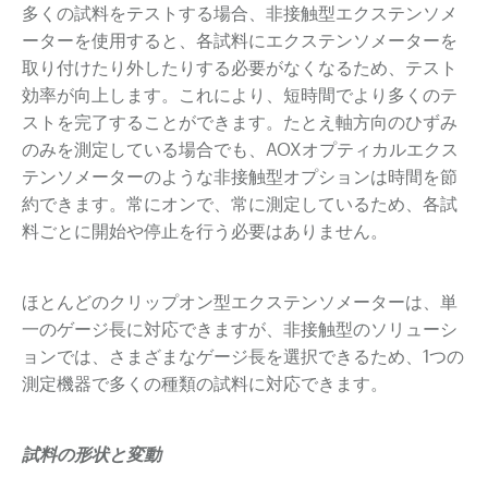
多くの試料をテストする場合、非接触型エクステンソメ
ーターを使用すると、各試料にエクステンソメーターを
取り付けたり外したりする必要がなくなるため、テスト
効率が向上します。これにより、短時間でより多くのテ
ストを完了することができます。たとえ軸方向のひずみ
のみを測定している場合でも、AOXオプティカルエクス
テンソメーターのような非接触型オプションは時間を節
約できます。常にオンで、常に測定しているため、各試
料ごとに開始や停止を行う必要はありません。
ほとんどのクリップオン型エクステンソメーターは、単
一のゲージ長に対応できますが、非接触型のソリューシ
ョンでは、さまざまなゲージ長を選択できるため、1つの
測定機器で多くの種類の試料に対応できます。
試料の形状と変動