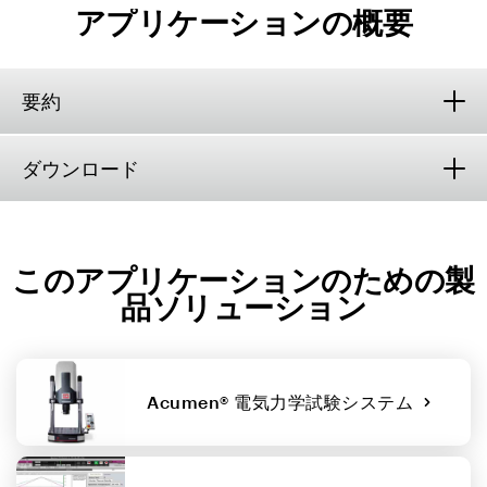
アプリケーションの概要
要約
ダウンロード
このアプリケーションのための製
品ソリューション
Acumen® 電気力学試験システム