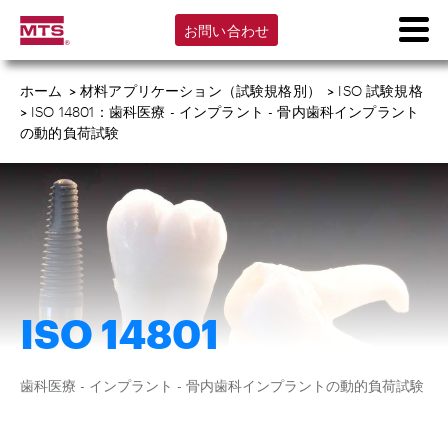
お問い合わせ
ホーム
>
材料アプリケーション（試験規格別）
>
ISO 試験規格
>
ISO 14801：歯科医療 - インプラント - 骨内歯科インプラント
の動的負荷試験
ISO 14801
歯科医療 - インプラント - 骨内歯科インプラントの動的負荷試験