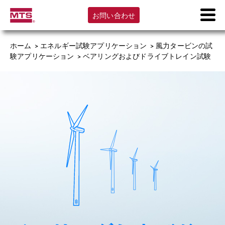
お問い合わせ
ホーム
>
エネルギー試験アプリケーション
>
風力タービンの試
験アプリケーション
>
ベアリングおよびドライブトレイン試験