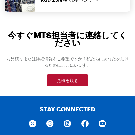
今すぐMTS担当者に連絡してく
ださい
お見積りまたは詳細情報をご希望ですか？私たちはあなたを助け
るためにここにいます。
見積を取る
STAY CONNECTED