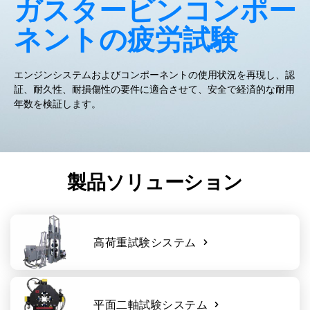
ガスタービンコンポー
ネントの疲労試験
エンジンシステムおよびコンポーネントの使用状況を再現し、認
証、耐久性、耐損傷性の要件に適合させて、安全で経済的な耐用
年数を検証します。
製品ソリューション
高荷重試験システム
平面二軸試験システム