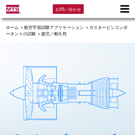
お問い合わせ
ホーム
>
航空宇宙試験アプリケーション
>
ガスタービンコンポ
ーネントの試験
>
疲労／耐久性