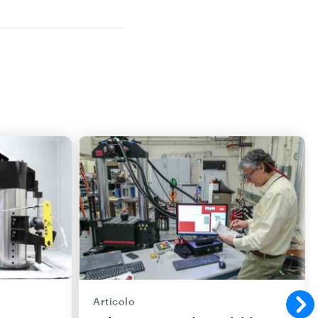
Articolo