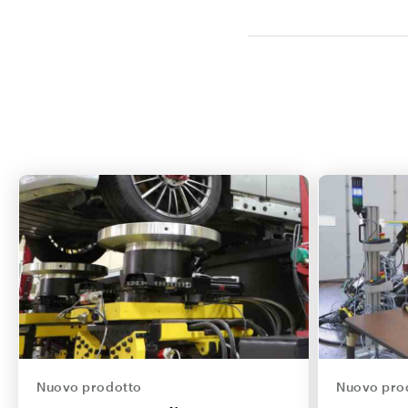
Nuovo prodotto
Nuovo pro