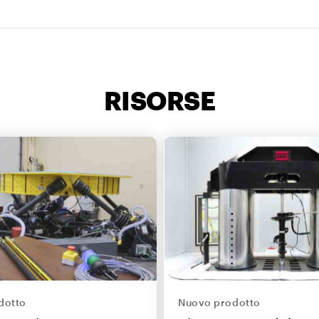
RISORSE
dotto
Nuovo prodotto