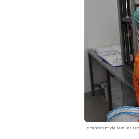
Le fabricant de textiles t