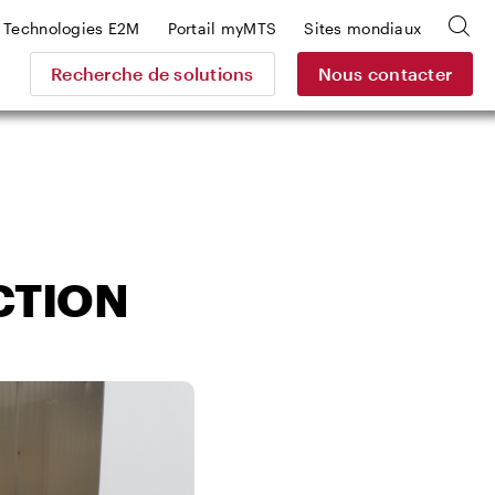
Technologies E2M
Portail myMTS
Sites mondiaux
Recherche de solutions
Nous contacter
ACTION