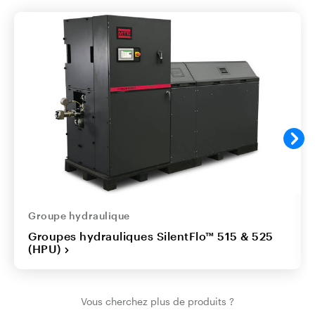
Groupe hydraulique
Groupes hydrauliques SilentFlo™ 515 & 525
(HPU)
Vous cherchez plus de produits ?