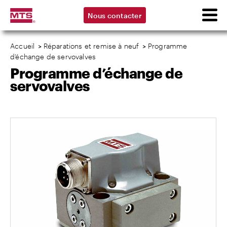
Nous contacter
Accueil
>
Réparations et remise à neuf
>
Programme
d’échange de servovalves
Programme d’échange de
servovalves