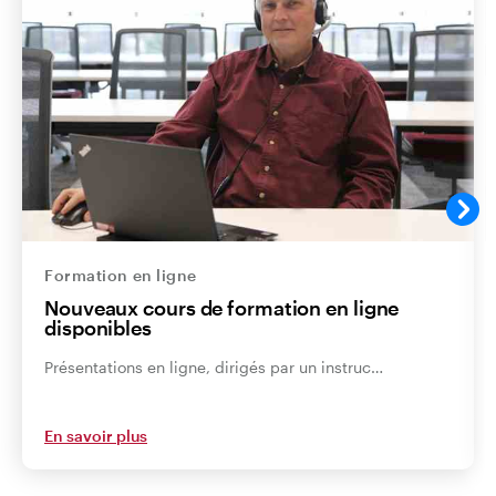
Formation en ligne
Nouveaux cours de formation en ligne
disponibles
Présentations en ligne, dirigés par un instruc…
En savoir plus