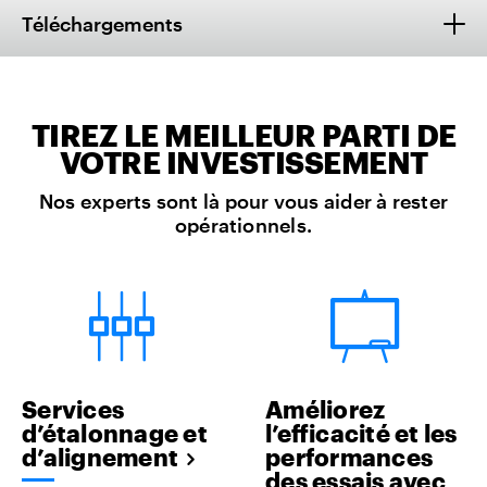
Téléchargements
TIREZ LE MEILLEUR PARTI DE
VOTRE INVESTISSEMENT
Nos experts sont là pour vous aider à rester
opérationnels.
Services
Améliorez
d’étalonnage et
l’efficacité et les
d’alignement
performances
des essais avec