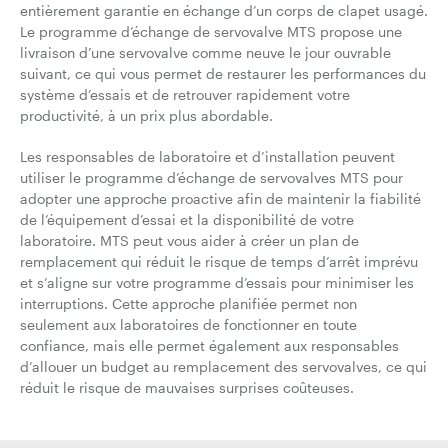
entièrement garantie en échange d’un corps de clapet usagé.
Le programme d’échange de servovalve MTS propose une
livraison d’une servovalve comme neuve le jour ouvrable
suivant, ce qui vous permet de restaurer les performances du
système d’essais et de retrouver rapidement votre
productivité, à un prix plus abordable.
Les responsables de laboratoire et d’installation peuvent
utiliser le programme d’échange de servovalves MTS pour
adopter une approche proactive afin de maintenir la fiabilité
de l’équipement d’essai et la disponibilité de votre
laboratoire. MTS peut vous aider à créer un plan de
remplacement qui réduit le risque de temps d’arrêt imprévu
et s’aligne sur votre programme d’essais pour minimiser les
interruptions. Cette approche planifiée permet non
seulement aux laboratoires de fonctionner en toute
confiance, mais elle permet également aux responsables
d’allouer un budget au remplacement des servovalves, ce qui
réduit le risque de mauvaises surprises coûteuses.