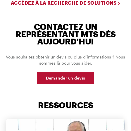
ACCÉDEZ À LA RECHERCHE DE SOLUTIONS
CONTACTEZ UN
REPRÉSENTANT MTS DÈS
AUJOURD’HUI
Vous souhaitez obtenir un devis ou plus d’informations ? Nous
sommes là pour vous aider.
Demander un devis
RESSOURCES