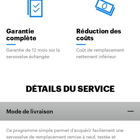
Garantie
Réduction des
complète
coûts
Garantie de 12 mois sur la
Coût de remplacement
servovalve échangée
nettement inférieur
DÉTAILS DU SERVICE
Mode de livraison
Ce programme simple permet d’acquérir facilement une
servovalve de remplacement remise à neuf, testée et