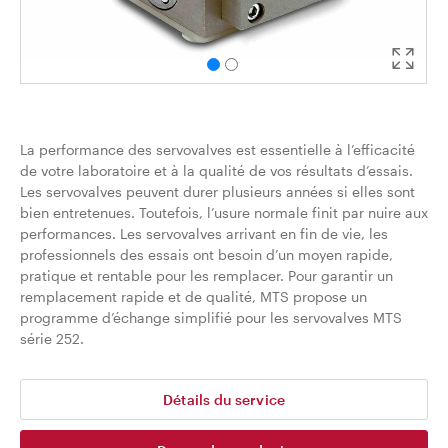
La performance des servovalves est essentielle à l’efficacité
de votre laboratoire et à la qualité de vos résultats d’essais.
Les servovalves peuvent durer plusieurs années si elles sont
bien entretenues. Toutefois, l’usure normale finit par nuire aux
performances. Les servovalves arrivant en fin de vie, les
professionnels des essais ont besoin d’un moyen rapide,
pratique et rentable pour les remplacer. Pour garantir un
remplacement rapide et de qualité, MTS propose un
programme d’échange simplifié pour les servovalves MTS
série 252.
Détails du service