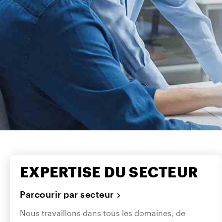
EXPERTISE DU SECTEUR
Parcourir par secteur
Nous travaillons dans tous les domaines, de