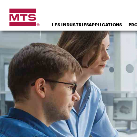
LES INDUSTRIES
APPLICATIONS
PR