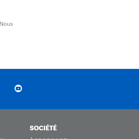
 Nous
SOCIÉTÉ