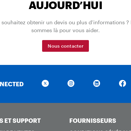
AUJOURD’HUI
 souhaitez obtenir un devis ou plus d’informations ?
sommes là pour vous aider.
Nous contacter
NNECTED
S ET SUPPORT
FOURNISSEURS