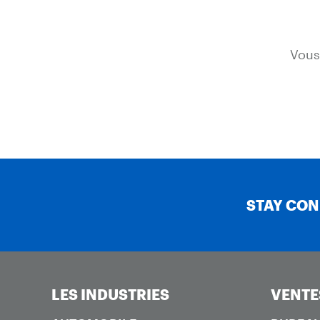
Vous
STAY CO
LES INDUSTRIES
VENTE