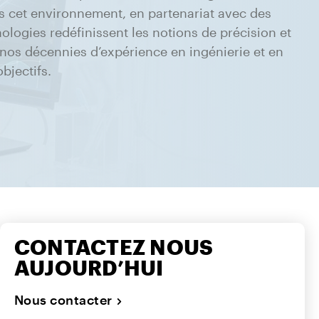
 cet environnement, en partenariat avec des
ologies redéfinissent les notions de précision et
e nos décennies d’expérience en ingénierie et en
bjectifs.
CONTACTEZ NOUS
AUJOURD’HUI
Nous contacter