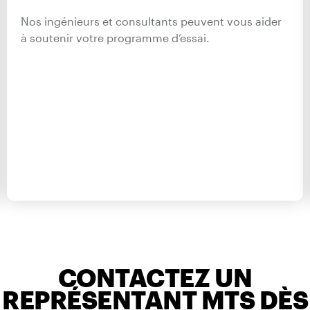
Nos ingénieurs et consultants peuvent vous aider
à soutenir votre programme d’essai.
CONTACTEZ UN
REPRÉSENTANT MTS DÈS