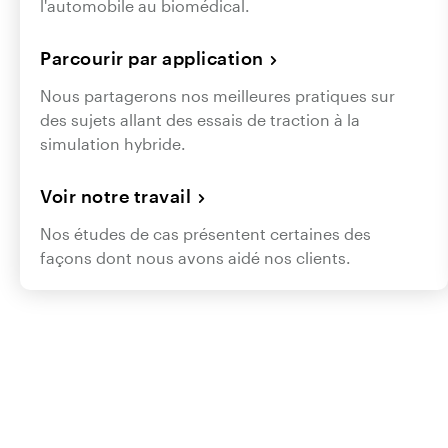
l'automobile au biomédical.
Parcourir par application
Nous partagerons nos meilleures pratiques sur
des sujets allant des essais de traction à la
simulation hybride.
Voir notre travail
Nos études de cas présentent certaines des
façons dont nous avons aidé nos clients.