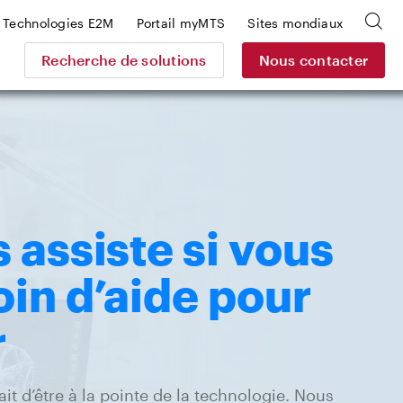
Technologies E2M
Portail myMTS
Sites mondiaux
Recherche de solutions
Nous contacter
assiste si vous
in d’aide pour
r
it d’être à la pointe de la technologie. Nous