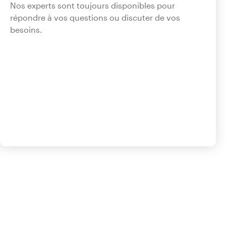
Nos experts sont toujours disponibles pour
répondre à vos questions ou discuter de vos
besoins.