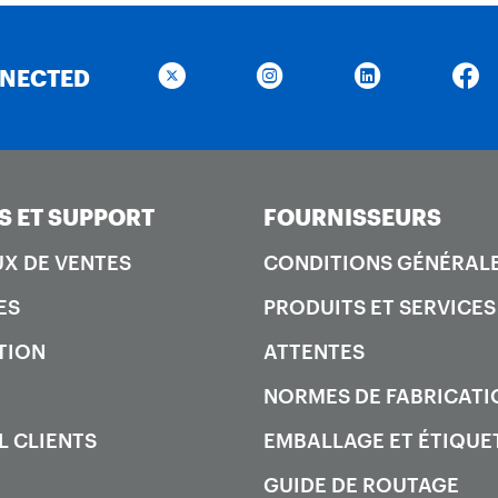
NNECTED
S ET SUPPORT
FOURNISSEURS
X DE VENTES
CONDITIONS GÉNÉRAL
ES
PRODUITS ET SERVICES
TION
ATTENTES
NORMES DE FABRICATI
L CLIENTS
EMBALLAGE ET ÉTIQUE
GUIDE DE ROUTAGE