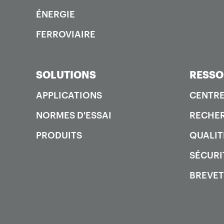
ÉNERGIE
FERROVIAIRE
SOLUTIONS
RESSO
APPLICATIONS
CENTRE
NORMES D'ESSAI
RECHER
PRODUITS
QUALIT
SÉCURI
BREVET