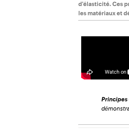
d'élasticité. Ces 
les matériaux et d
Principes 
démonstrat