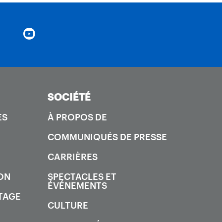
SOCIÉTÉ
ES
À PROPOS DE
COMMUNIQUÉS DE PRESSE
CARRIÈRES
ON
SPECTACLES ET
ÉVÉNEMENTS
TAGE
CULTURE