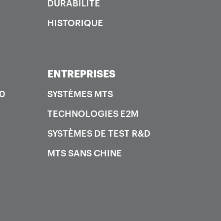
DURABILITÉ
HISTORIQUE
ENTREPRISES
00
SYSTÈMES MTS
TECHNOLOGIES E2M
SYSTÈMES DE TEST R&D
MTS SANS CHINE