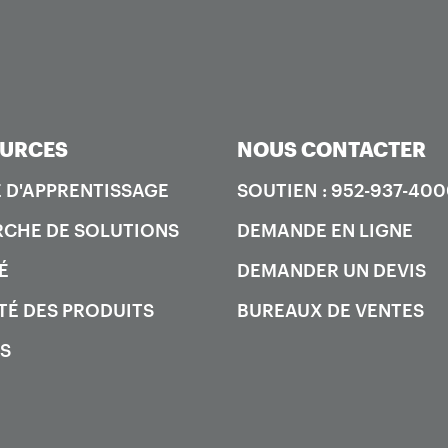
URCES
NOUS CONTACTER
 D'APPRENTISSAGE
SOUTIEN : 952-937-40
CHE DE SOLUTIONS
DEMANDE EN LIGNE
É
DEMANDER UN DEVIS
TÉ DES PRODUITS
BUREAUX DE VENTES
S