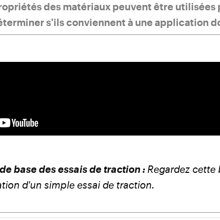
propriétés des matériaux peuvent être utilisées
éterminer s'ils conviennent à une application 
de base des essais de traction :
Regardez cette 
ion d'un simple essai de traction.