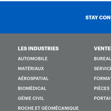
STAY CO
LES INDUSTRIES
VENTE
AUTOMOBILE
BUREAU
MATÉRIAUX
SERVIC
AÉROSPATIAL
FORMA
BIOMÉDICAL
PIÈCES
GÉNIE CIVIL
PORTAI
ROCHE ET GÉOMÉCANIQUE