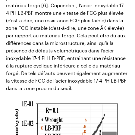
matériau forgé [6]. Cependant, l’acier inoxydable 17-
4 PH LB-PBF montre une vitesse de FCG plus élevée
(c’est-à-dire, une résistance FCG plus faible) dans la
zone FCG instable (c’est-à-dire, une zone
Ä
K élevée)
par rapport au matériau forgé. Cela peut être dû aux
différences dans la microstructure, ainsi qu’à la
présence de défauts volumétriques dans l’acier
inoxydable 17-4 PH LB-PBF, entraînant une résistance
à la rupture cyclique inférieure à celle du matériau
forgé. De tels défauts peuvent également augmenter
la vitesse de FCG de l’acier inoxydable 17-4 PH LB-PBF
dans la zone proche du seuil.