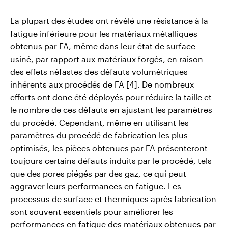
La plupart des études ont révélé une résistance à la
fatigue inférieure pour les matériaux métalliques
obtenus par FA, même dans leur état de surface
usiné, par rapport aux matériaux forgés, en raison
des effets néfastes des défauts volumétriques
inhérents aux procédés de FA [4]. De nombreux
efforts ont donc été déployés pour réduire la taille et
le nombre de ces défauts en ajustant les paramètres
du procédé. Cependant, même en utilisant les
paramètres du procédé de fabrication les plus
optimisés, les pièces obtenues par FA présenteront
toujours certains défauts induits par le procédé, tels
que des pores piégés par des gaz, ce qui peut
aggraver leurs performances en fatigue. Les
processus de surface et thermiques après fabrication
sont souvent essentiels pour améliorer les
performances en fatigue des matériaux obtenues par