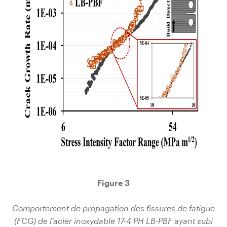
Figure 3
Comportement de propagation des fissures de fatigue
(FCG) de l’acier inoxydable 17-4 PH
LB-PBF ayant subi