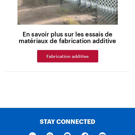
En savoir plus sur les essais de
matériaux de fabrication additive
Fabrication additive
STAY CONNECTED