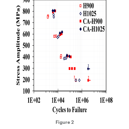
Figure 2