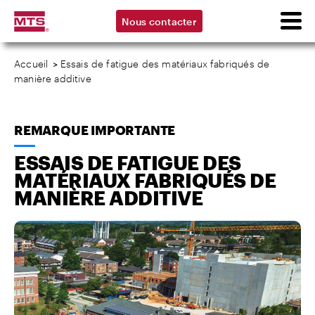
Nous contacter
Accueil
>
Essais de fatigue des matériaux fabriqués de
manière additive
REMARQUE IMPORTANTE
ESSAIS DE FATIGUE DES
MATÉRIAUX FABRIQUÉS DE
MANIÈRE ADDITIVE