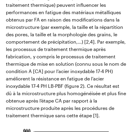
traitement thermique) peuvent influencer les
performances en fatigue des matériaux métalliques
obtenus par FA en raison des modifications dans la
microstructure (par exemple, la taille et la répartition
des pores, la taille et la morphologie des grains, le
comportement de précipitation,…) [2,4]. Par exemple,
les processus de traitement thermique après
fabrication, y compris le processus de traitement
thermique de mise en solution (connu sous le nom de
condition A [CA] pour l’acier inoxydable 17-4 PH)
améliorent la résistance en fatigue de l’acier
inoxydable 17-4 PH LB-PBF (figure 2). Ce résultat est
dû à la microstructure plus homogénéisée et plus fine
obtenue après l’étape CA par rapport à la
microstructure produite après les procédures de
traitement thermique sans cette étape [1].