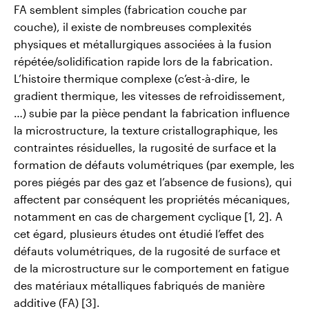
FA semblent simples (fabrication couche par
couche), il existe de nombreuses complexités
physiques et métallurgiques associées à la fusion
répétée/solidification rapide lors de la fabrication.
L’histoire thermique complexe (c’est-à-dire, le
gradient thermique, les vitesses de refroidissement,
…) subie par la pièce pendant la fabrication influence
la microstructure, la texture cristallographique, les
contraintes résiduelles, la rugosité de surface et la
formation de défauts volumétriques (par exemple, les
pores piégés par des gaz et l’absence de fusions), qui
affectent par conséquent les propriétés mécaniques,
notamment en cas de chargement cyclique [1, 2]. A
cet égard, plusieurs études ont étudié l’effet des
défauts volumétriques, de la rugosité de surface et
de la microstructure sur le comportement en fatigue
des matériaux métalliques fabriqués de manière
additive (FA) [3].