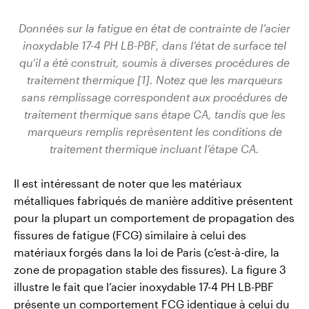
Données sur la fatigue en état de contrainte de l’acier
inoxydable 17-4 PH LB-PBF
, dans l’état de surface tel
qu’il a été construit, soumis à diverses
procédures de
traitement thermique [1]. Notez que les
marqueurs
sans remplissage correspondent aux procédures de
traitement thermique
sans étape CA, tandis que les
marqueurs remplis représentent les
conditions de
traitement thermique incluant l’étape CA.
Il est intéressant de noter que les matériaux
métalliques fabriqués de manière additive présentent
pour la plupart un comportement de propagation des
fissures de fatigue (FCG) similaire à celui des
matériaux forgés dans la loi de Paris (c’est-à-dire, la
zone de propagation stable des fissures). La figure 3
illustre le fait que l’acier inoxydable 17-4 PH LB-PBF
présente un comportement FCG identique à celui du