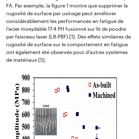
FA. Par exemple, la figure 1 montre que supprimer la
rugosité de surface par usinage peut améliorer
considérablement les performances en fatigue de
l’acier inoxydable 17-4 PH fusionné sur lit de poudre
par faisceau laser (LB-PBF) [1]. Des effets similaires de
rugosité de surface sur le comportement en fatigue
ont également été observés pour d’autres systèmes
de matériaux [5].