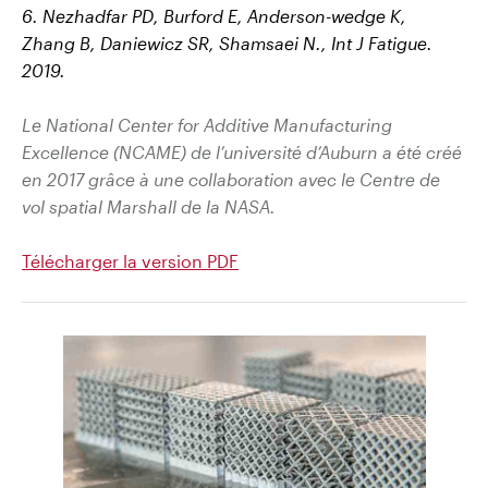
6. Nezhadfar PD, Burford E, Anderson-wedge K,
Zhang B, Daniewicz SR, Shamsaei N., Int J Fatigue.
2019.
Le National Center for Additive Manufacturing
Excellence (NCAME) de l’université d’Auburn
a été créé
en 2017 grâce à une collaboration avec le Centre de
vol spatial Marshall de la NASA.
Télécharger la version PDF