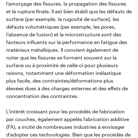
l’amorçage des fissures, la propagation des fissures
et la rupture finale. Il est bien établi que les défauts de
surface (par exemple, la rugosité de surface), les
défauts volumétriques (par exemple, les pores,
l’absence de fusion) et la microstructure sont des
facteurs influents sur la performance en fatigue des
matériaux métalliques. Il convient également de
noter que les fissures se forment souvent sur la
surface ou à proximité de celle-ci pour plusieurs
raisons, notamment une déformation inélastique
plus facile, des contraintes/déformations plus
élevées dues à des charges externes et des effets de
concentration des contraintes.
L’intérêt croissant pour les procédés de fabrication
par couches, également appelés fabrication additive
(FA), a incité de nombreuses industries à envisager
d’adopter ces technologies. Bien que les procédés de