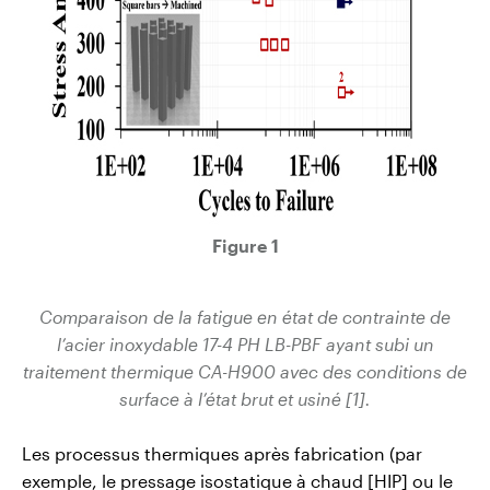
Figure 1
Comparaison de la fatigue en état de contrainte de
l’acier inoxydable
17-4 PH LB-PBF ayant subi un
traitement thermique CA-H900
avec des conditions de
surface à l’état brut et
usiné [1].
Les processus thermiques après fabrication (par
exemple, le pressage isostatique à chaud [HIP] ou le