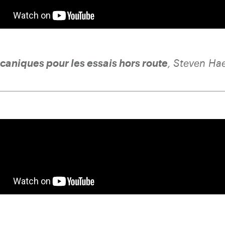
caniques pour les essais hors route
, Steven Ha