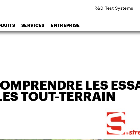
R&D Test Systems
ODUITS
SERVICES
ENTREPRISE
OMPRENDRE LES ESSA
ES TOUT-TERRAIN