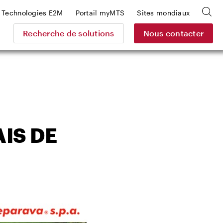
Technologies E2M
Portail myMTS
Sites mondiaux
Recherche de solutions
Nous contacter
IS DE