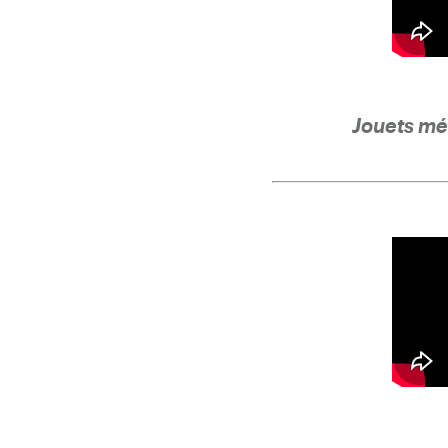
Jouets mé