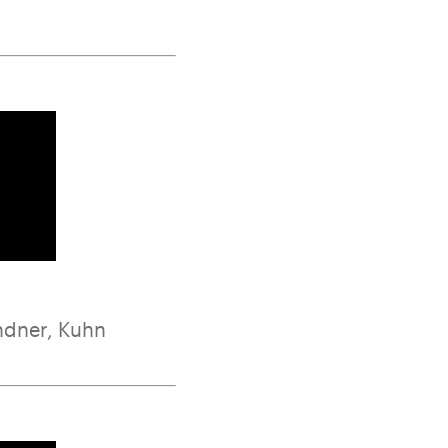
ndner, Kuhn