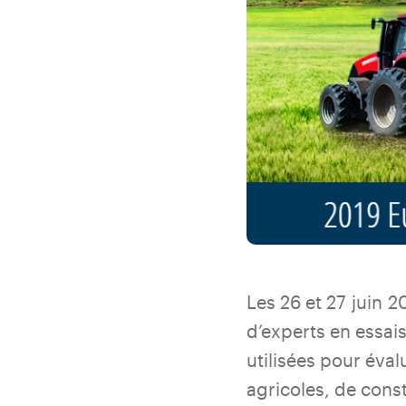
Les 26 et 27 juin 
d’experts en essais
utilisées pour éval
agricoles, de cons