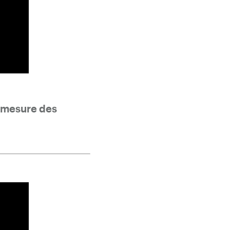
e mesure des