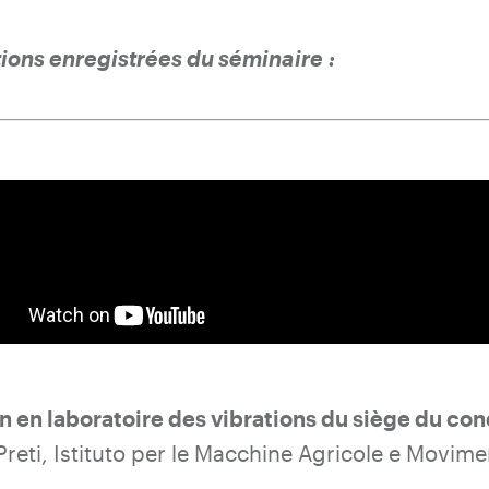
tions enregistrées du séminaire :
n en laboratoire des vibrations du siège du co
Preti, Istituto per le Macchine Agricole e Movime