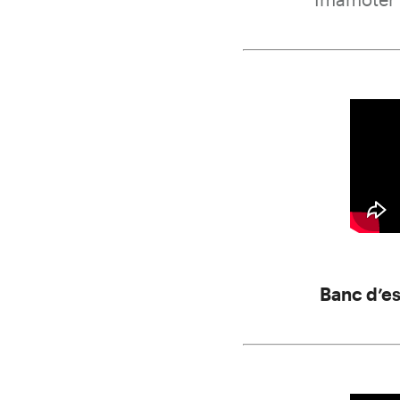
Banc d’es