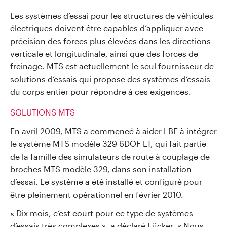
Les systèmes d’essai pour les structures de véhicules
électriques doivent être capables d’appliquer avec
précision des forces plus élevées dans les directions
verticale et longitudinale, ainsi que des forces de
freinage. MTS est actuellement le seul fournisseur de
solutions d’essais qui propose des systèmes d’essais
du corps entier pour répondre à ces exigences.
SOLUTIONS MTS
En avril 2009, MTS a commencé à aider LBF à intégrer
le système MTS modèle 329 6DOF LT, qui fait partie
de la famille des simulateurs de route à couplage de
broches MTS modèle 329, dans son installation
d’essai. Le système a été installé et configuré pour
être pleinement opérationnel en février 2010.
« Dix mois, c’est court pour ce type de systèmes
d’essais très complexes », a déclaré Lücker. « Nous