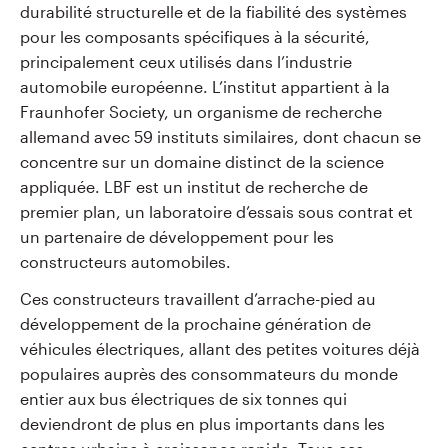
durabilité structurelle et de la fiabilité des systèmes
pour les composants spécifiques à la sécurité,
principalement ceux utilisés dans l’industrie
automobile européenne. L’institut appartient à la
Fraunhofer Society, un organisme de recherche
allemand avec 59 instituts similaires, dont chacun se
concentre sur un domaine distinct de la science
appliquée. LBF est un institut de recherche de
premier plan, un laboratoire d’essais sous contrat et
un partenaire de développement pour les
constructeurs automobiles.
Ces constructeurs travaillent d’arrache-pied au
développement de la prochaine génération de
véhicules électriques, allant des petites voitures déjà
populaires auprès des consommateurs du monde
entier aux bus électriques de six tonnes qui
deviendront de plus en plus importants dans les