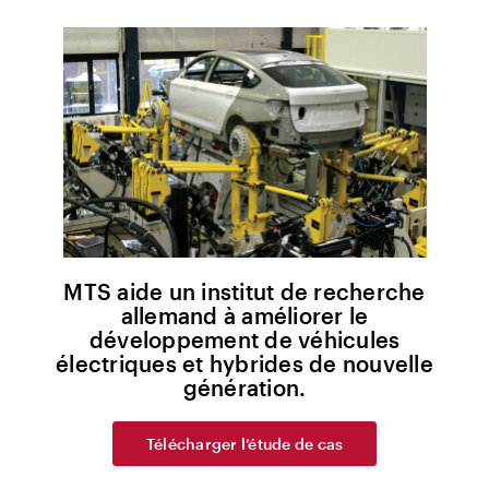
MTS aide un institut de recherche
allemand à améliorer le
développement de véhicules
électriques et hybrides de nouvelle
génération.
Télécharger l’étude de cas