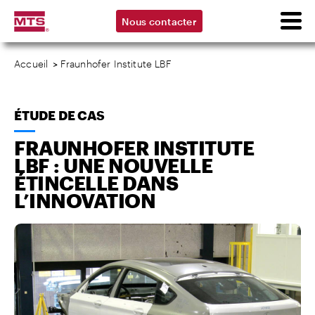
Nous contacter
Accueil
>
Fraunhofer Institute LBF
ÉTUDE DE CAS
FRAUNHOFER INSTITUTE
LBF : UNE NOUVELLE
ÉTINCELLE DANS
L’INNOVATION