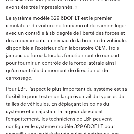
avons été très impressionnés. »
Le système modèle 329 6DOF LT est le premier
simulateur de voiture de tourisme et de camion léger
avec un contrôle à six degrés de liberté des forces et
des mouvements au niveau de la broche du véhicule,
disponible à l’extérieur d’un laboratoire OEM. Trois
jambes de force latérales fonctionnent de concert
pour fournir un contrôle de la force latérale ainsi
qu’un contrôle du moment de direction et de
carrossage.
Pour LBF, l’aspect le plus important du système est sa
flexibilité pour tester un large éventail de types et de
tailles de véhicules. En déplaçant les coins du
système et en ajustant la largeur de voie et
l’empattement, les techniciens de LBF peuvent
configurer le système modèle 329 6DOF LT pour
accueillir une variété de véhicules électriques, des