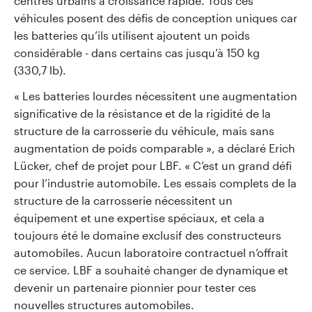
centres urbains à croissance rapide. Tous ces
véhicules posent des défis de conception uniques car
les batteries qu’ils utilisent ajoutent un poids
considérable - dans certains cas jusqu’à 150 kg
(330,7 lb).
« Les batteries lourdes nécessitent une augmentation
significative de la résistance et de la rigidité de la
structure de la carrosserie du véhicule, mais sans
augmentation de poids comparable », a déclaré Erich
Lücker, chef de projet pour LBF. « C’est un grand défi
pour l’industrie automobile. Les essais complets de la
structure de la carrosserie nécessitent un
équipement et une expertise spéciaux, et cela a
toujours été le domaine exclusif des constructeurs
automobiles. Aucun laboratoire contractuel n’offrait
ce service. LBF a souhaité changer de dynamique et
devenir un partenaire pionnier pour tester ces
nouvelles structures automobiles.