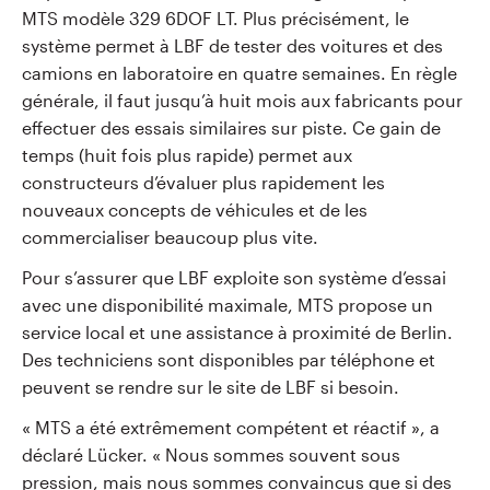
MTS modèle 329 6DOF LT. Plus précisément, le
système permet à LBF de tester des voitures et des
camions en laboratoire en quatre semaines. En règle
générale, il faut jusqu’à huit mois aux fabricants pour
effectuer des essais similaires sur piste. Ce gain de
temps (huit fois plus rapide) permet aux
constructeurs d’évaluer plus rapidement les
nouveaux concepts de véhicules et de les
commercialiser beaucoup plus vite.
Pour s’assurer que LBF exploite son système d’essai
avec une disponibilité maximale, MTS propose un
service local et une assistance à proximité de Berlin.
Des techniciens sont disponibles par téléphone et
peuvent se rendre sur le site de LBF si besoin.
« MTS a été extrêmement compétent et réactif », a
déclaré Lücker. « Nous sommes souvent sous
pression, mais nous sommes convaincus que si des