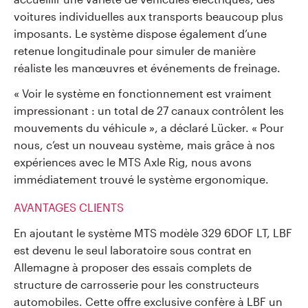
voitures individuelles aux transports beaucoup plus
imposants. Le système dispose également d’une
retenue longitudinale pour simuler de manière
réaliste les manœuvres et événements de freinage.
« Voir le système en fonctionnement est vraiment
impressionant : un total de 27 canaux contrôlent les
mouvements du véhicule », a déclaré Lücker. « Pour
nous, c’est un nouveau système, mais grâce à nos
expériences avec le MTS Axle Rig, nous avons
immédiatement trouvé le système ergonomique.
AVANTAGES CLIENTS
En ajoutant le système MTS modèle 329 6DOF LT, LBF
est devenu le seul laboratoire sous contrat en
Allemagne à proposer des essais complets de
structure de carrosserie pour les constructeurs
automobiles. Cette offre exclusive confère à LBF un