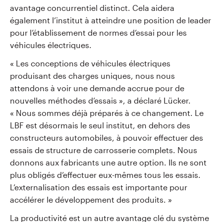
avantage concurrentiel distinct. Cela aidera
également l’institut à atteindre une position de leader
pour l’établissement de normes d’essai pour les
véhicules électriques.
« Les conceptions de véhicules électriques
produisant des charges uniques, nous nous
attendons à voir une demande accrue pour de
nouvelles méthodes d’essais », a déclaré Lücker.
« Nous sommes déjà préparés à ce changement. Le
LBF est désormais le seul institut, en dehors des
constructeurs automobiles, à pouvoir effectuer des
essais de structure de carrosserie complets. Nous
donnons aux fabricants une autre option. Ils ne sont
plus obligés d’effectuer eux-mêmes tous les essais.
L’externalisation des essais est importante pour
accélérer le développement des produits. »
La productivité est un autre avantage clé du système