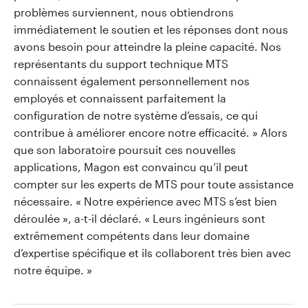
problèmes surviennent, nous obtiendrons
immédiatement le soutien et les réponses dont nous
avons besoin pour atteindre la pleine capacité. Nos
représentants du support technique MTS
connaissent également personnellement nos
employés et connaissent parfaitement la
configuration de notre système d’essais, ce qui
contribue à améliorer encore notre efficacité. »
Alors
que son laboratoire poursuit ces nouvelles
applications, Magon est convaincu qu’il peut
compter sur les experts de MTS pour toute assistance
nécessaire. « Notre expérience avec MTS s’est bien
déroulée », a-t-il déclaré. « Leurs ingénieurs sont
extrêmement compétents dans leur domaine
d’expertise spécifique et ils collaborent très bien avec
notre équipe. »