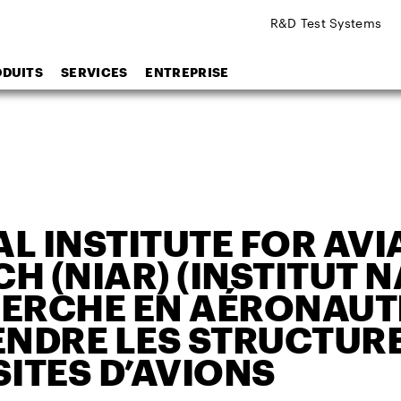
R&D Test Systems
ODUITS
SERVICES
ENTREPRISE
L INSTITUTE FOR AVI
H (NIAR) (INSTITUT 
ERCHE EN AÉRONAUTI
NDRE LES STRUCTUR
ITES D’AVIONS