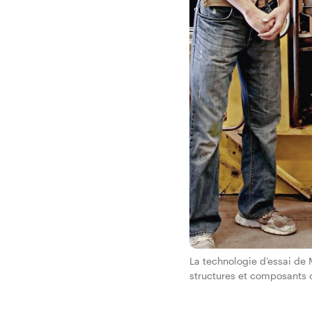
La technologie d’essai de 
structures et composants c