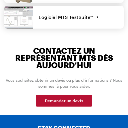
Logiciel MTS TestSuite™
CONTACTEZ UN
REPRÉSENTANT MTS DÈS
AUJOURD’HUI
Vous souhaitez obtenir un devis ou plus d’informations ? Nous
sommes là pour vous aider.
Demander un devis