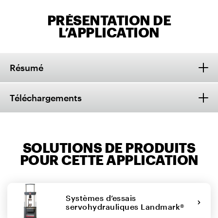
PRÉSENTATION DE
L’APPLICATION
Résumé
Téléchargements
SOLUTIONS DE PRODUITS
POUR CETTE APPLICATION
Systèmes d’essais
servohydrauliques Landmark®