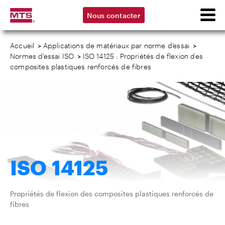
Nous contacter
Accueil
>
Applications de matériaux par norme d’essai
>
Normes d’essai ISO
>
ISO 14125 : Propriétés de flexion des
composites plastiques renforcés de fibres
ISO 14125
Propriétés de flexion des composites plastiques renforcés de
fibres