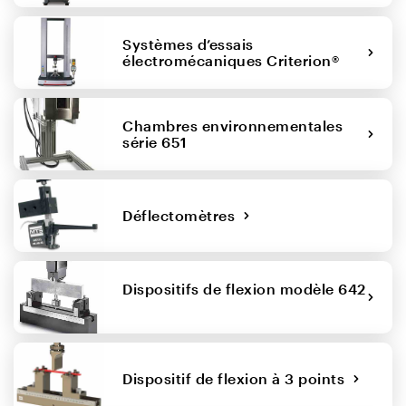
Systèmes d’essais
électromécaniques Criterion®
Chambres environnementales
série 651
Déflectomètres
Dispositifs de flexion modèle 642
Dispositif de flexion à 3 points