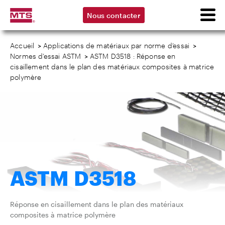
Nous contacter
Accueil
>
Applications de matériaux par norme d’essai
>
Normes d’essai ASTM
>
ASTM D3518 : Réponse en
cisaillement dans le plan des matériaux composites à matrice
polymère
ASTM D3518
Réponse en cisaillement dans le plan des matériaux
composites à matrice polymère