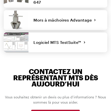
647
Mors à mâchoires Advantage
Logiciel MTS TestSuite™
CONTACTEZ UN
REPRÉSENTANT MTS DÈS
AUJOURD’HUI
Vous souhaitez obtenir un devis ou plus d’informations ? Nous
sommes là pour vous aider.