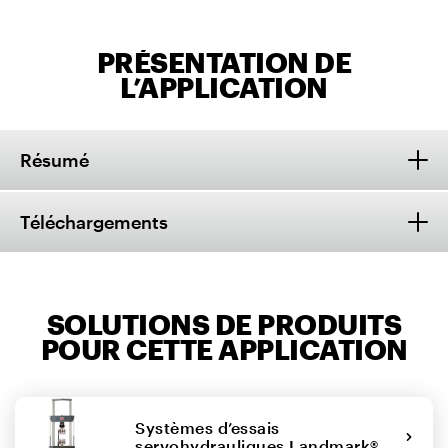
PRÉSENTATION DE
L’APPLICATION
Résumé
Téléchargements
SOLUTIONS DE PRODUITS
POUR CETTE APPLICATION
Systèmes d’essais
servohydrauliques Landmark®