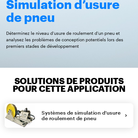
Simulation d’usure
de pneu
Déterminez le niveau d’usure de roulement d’un pneu et
analysez les problèmes de conception potentiels lors des
premiers stades de développement
SOLUTIONS DE PRODUITS
POUR CETTE APPLICATION
Systèmes de simulation d’usure
de roulement de pneu