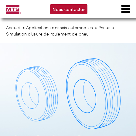
Nous contacter
Accueil
>
Applications d’essais automobiles
>
Pneus
>
Simulation d’usure de roulement de pneu