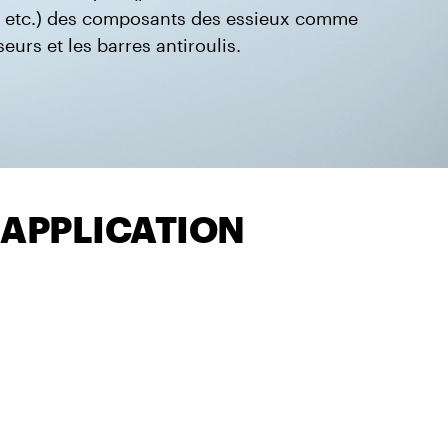
 etc.
) des composants des essieux comme
seurs et les barres antiroulis.
 APPLICATION