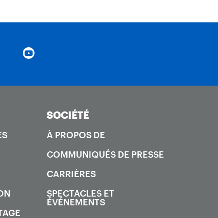
SOCIÉTÉ
ES
À PROPOS DE
COMMUNIQUÉS DE PRESSE
CARRIÈRES
ON
SPECTACLES ET
ÉVÉNEMENTS
TAGE