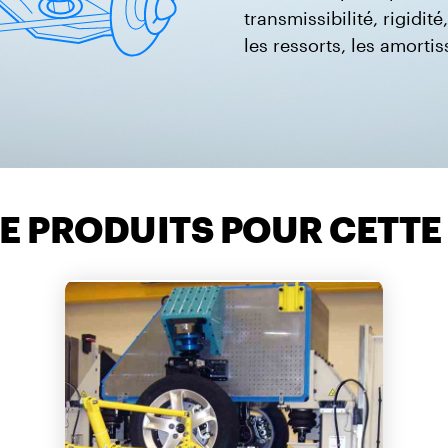
transmissibilité, rigidité,
les ressorts, les amortis
E PRODUITS POUR CETTE