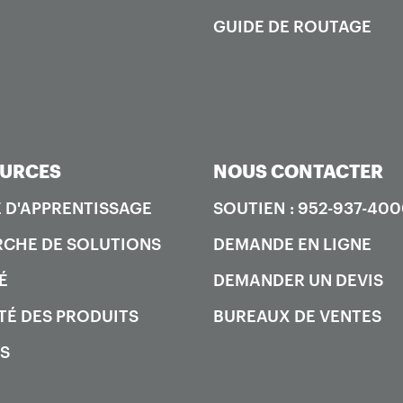
GUIDE DE ROUTAGE
URCES
NOUS CONTACTER
 D'APPRENTISSAGE
SOUTIEN : 952-937-40
CHE DE SOLUTIONS
DEMANDE EN LIGNE
É
DEMANDER UN DEVIS
TÉ DES PRODUITS
BUREAUX DE VENTES
S