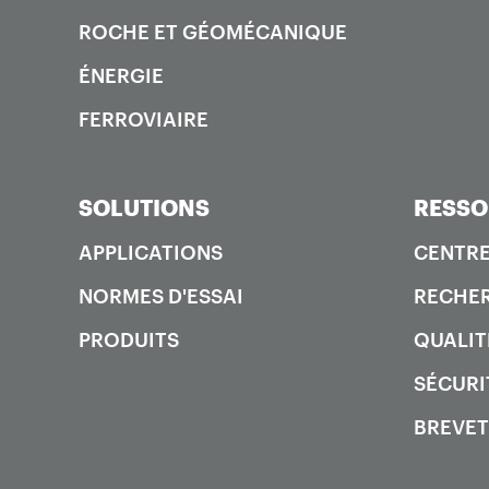
ROCHE ET GÉOMÉCANIQUE
ÉNERGIE
FERROVIAIRE
SOLUTIONS
RESSO
APPLICATIONS
CENTRE
NORMES D'ESSAI
RECHER
PRODUITS
QUALIT
SÉCURI
BREVET