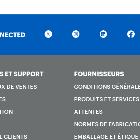
NNECTED
S ET SUPPORT
FOURNISSEURS
X DE VENTES
CONDITIONS GÉNÉRAL
ES
PRODUITS ET SERVICES
TION
ATTENTES
NORMES DE FABRICATI
L CLIENTS
EMBALLAGE ET ÉTIQUE