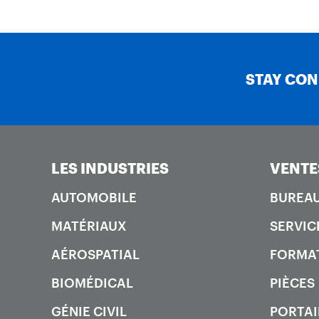
STAY CO
LES INDUSTRIES
VENTE
AUTOMOBILE
BUREAU
MATÉRIAUX
SERVIC
AÉROSPATIAL
FORMA
BIOMÉDICAL
PIÈCES
GÉNIE CIVIL
PORTAI