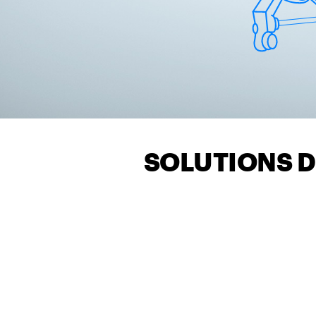
SOLUTIONS D