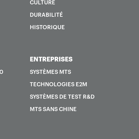
CULTURE
DURABILITÉ
HISTORIQUE
ENTREPRISES
00
SYSTÈMES MTS
TECHNOLOGIES E2M
SYSTÈMES DE TEST R&D
MTS SANS CHINE