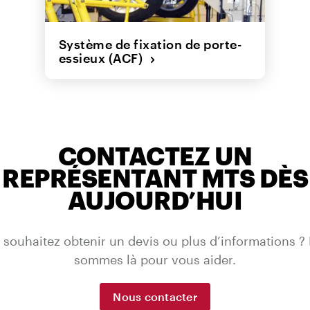
Système de fixation de porte-
essieux (ACF)
CONTACTEZ UN
REPRÉSENTANT MTS DÈS
AUJOURD’HUI
 souhaitez obtenir un devis ou plus d’informations ?
sommes là pour vous aider.
Nous contacter