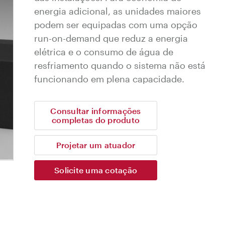
energia adicional, as unidades maiores
podem ser equipadas com uma opção
run-on-demand que reduz a energia
elétrica e o consumo de água de
resfriamento quando o sistema não está
funcionando em plena capacidade.
Consultar informações
completas do produto
Projetar um atuador
Solicite uma cotação