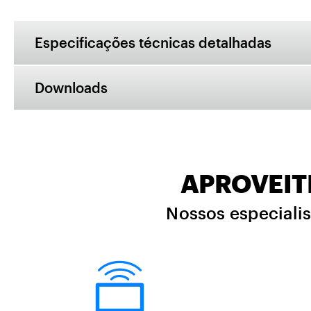
Especificações técnicas detalhadas
Downloads
APROVEIT
Nossos especialis