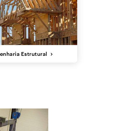
enharia Estrutural