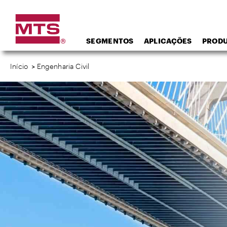
SEGMENTOS
APLICAÇÕES
PROD
Início
>
Engenharia Civil