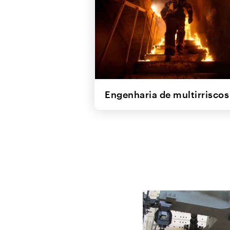
Engenharia de multirrisco