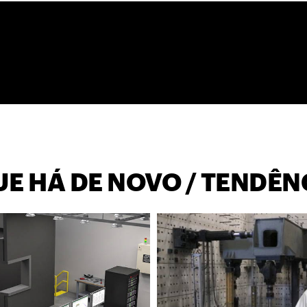
UE HÁ DE NOVO / TENDÊN