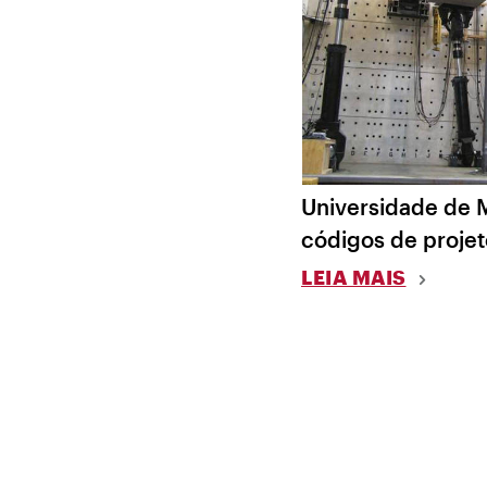
Universidade de 
códigos de projet
LEIA MAIS