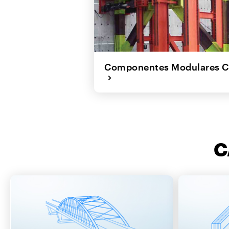
Componentes Modulares C
C