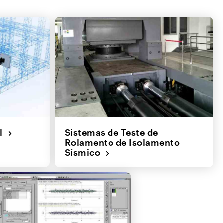
il
Sistemas de Teste de
Rolamento de Isolamento
Sísmico