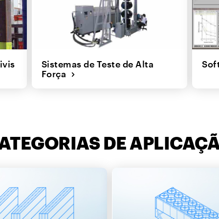
ivis
Sistemas de Teste de Alta
Sof
Força
ATEGORIAS DE APLICAÇ