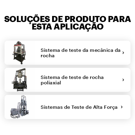
SOLUÇÕES DE PRODUTO PARA
ESTA APLICAÇÃO
Sistema de teste da mecânica da
rocha
Sistema de teste de rocha
poliaxial
Sistemas de Teste de Alta Força