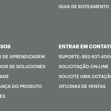
GUIA DE ROTEAMENTO
RSOS
ENTRAR EM CONTAT
 DE APRENDIZAGEM
SUPORTE: 952-937-400
OR DE SOLUCIONES
SOLICITAÇÃO ON-LINE
DADE
SOLICITE UMA COTAÇ
ANÇA DO PRODUTO
OFICINAS DE VENTAS
ES