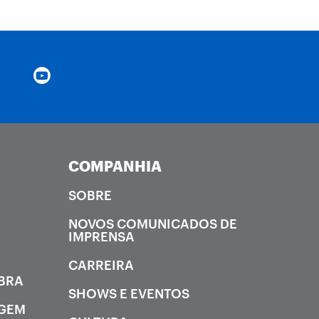
COMPANHIA
SOBRE
NOVOS COMUNICADOS DE
IMPRENSA
CARREIRA
OBRA
SHOWS E EVENTOS
AGEM