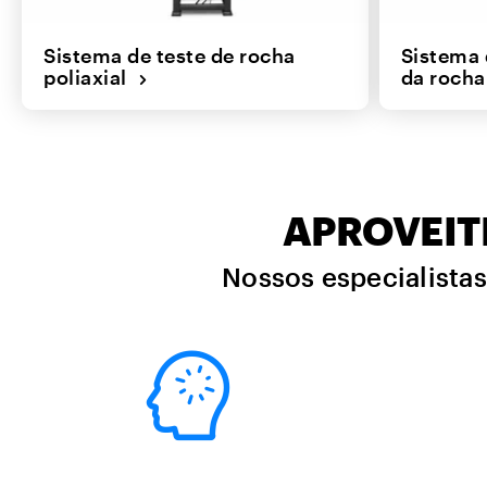
Sistema de teste de rocha
Sistema 
poliaxial
da roch
APROVEIT
Nossos especialistas