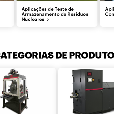
Aplicações de Teste de
Apl
Armazenamento de Resíduos
Com
Nucleares
ATEGORIAS DE PRODUT