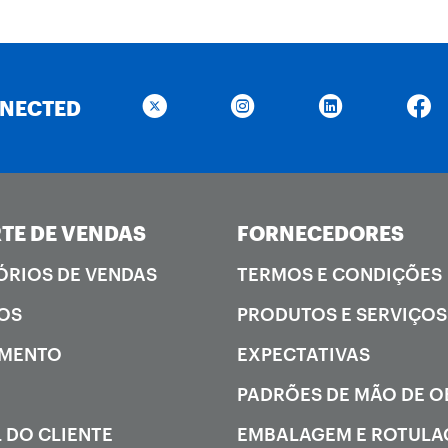
NNECTED
TE DE VENDAS
FORNECEDORES
ÓRIOS DE VENDAS
TERMOS E CONDIÇÕES
OS
PRODUTOS E SERVIÇOS
AMENTO
EXPECTATIVAS
PADRÕES DE MÃO DE 
 DO CLIENTE
EMBALAGEM E ROTUL