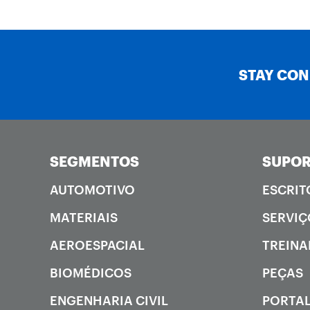
STAY CO
SEGMENTOS
SUPOR
AUTOMOTIVO
ESCRIT
MATERIAIS
SERVIÇ
AEROESPACIAL
TREIN
BIOMÉDICOS
PEÇAS
ENGENHARIA CIVIL
PORTAL