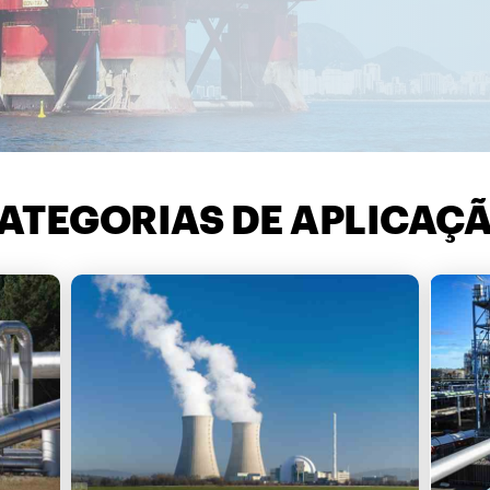
ATEGORIAS DE APLICAÇ