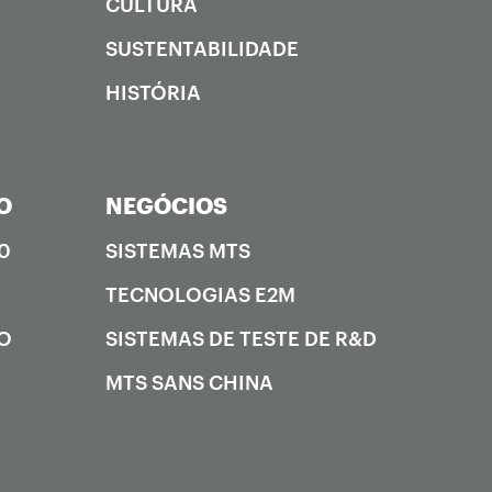
CULTURA
SUSTENTABILIDADE
HISTÓRIA
O
NEGÓCIOS
0
SISTEMAS MTS
TECNOLOGIAS E2M
ÃO
SISTEMAS DE TESTE DE R&D
MTS SANS CHINA