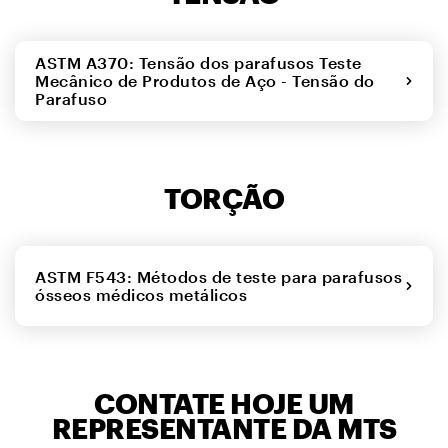
ASTM A370: Tensão dos parafusos Teste
Mecânico de Produtos de Aço - Tensão do
Parafuso
TORÇÃO
ASTM F543: Métodos de teste para parafusos
ósseos médicos metálicos
CONTATE HOJE UM
REPRESENTANTE DA MTS