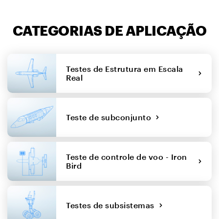
CATEGORIAS DE APLICAÇÃO
Testes de Estrutura em Escala
Real
Teste de subconjunto
Teste de controle de voo - Iron
Bird
Testes de subsistemas