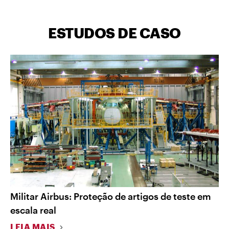
ESTUDOS DE CASO
Militar Airbus: Proteção de artigos de teste em
escala real
LEIA MAIS