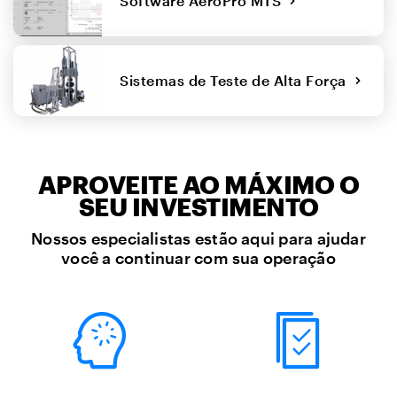
Software AeroPro MTS
Sistemas de Teste de Alta Força
APROVEITE AO MÁXIMO O
SEU INVESTIMENTO
Nossos especialistas estão aqui para ajudar
você a continuar com sua operação