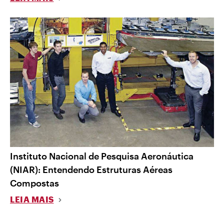
Instituto Nacional de Pesquisa Aeronáutica
(NIAR): Entendendo Estruturas Aéreas
Compostas
LEIA MAIS