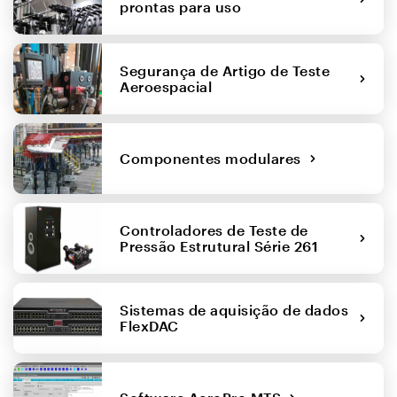
prontas para uso
Segurança de Artigo de Teste
Aeroespacial
Componentes modulares
Controladores de Teste de
Pressão Estrutural Série 261
Sistemas de aquisição de dados
FlexDAC