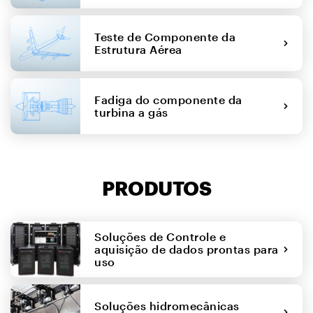
Teste de Componente da
Estrutura Aérea
Fadiga do componente da
turbina a gás
PRODUTOS
Soluções de Controle e
aquisição de dados prontas para
uso
Soluções hidromecânicas