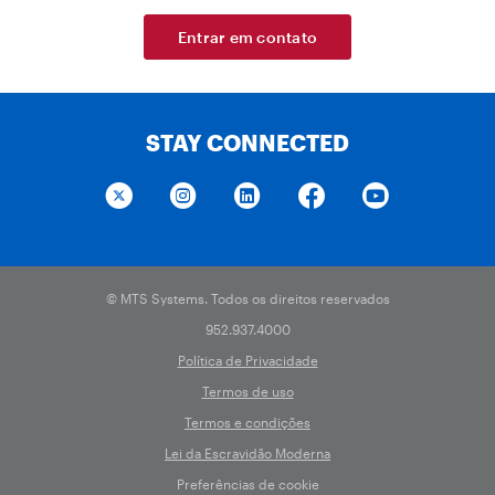
Entrar em contato
STAY CONNECTED
© MTS Systems. Todos os direitos reservados
952.937.4000
Política de Privacidade
Termos de uso
Termos e condições
Lei da Escravidão Moderna
Preferências de cookie