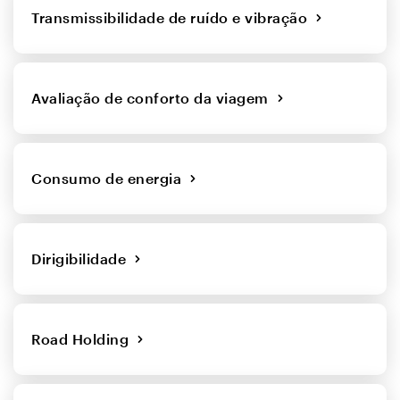
Transmissibilidade de ruído e vibração
Avaliação de conforto da viagem
Consumo de energia
Dirigibilidade
Road Holding