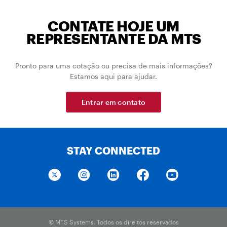
CONTATE HOJE UM
REPRESENTANTE DA MTS
Pronto para uma cotação ou precisa de mais informações?
Estamos aqui para ajudar.
Entrar em contato
STAY CONNECTED
© MTS Systems. Todos os direitos reservados