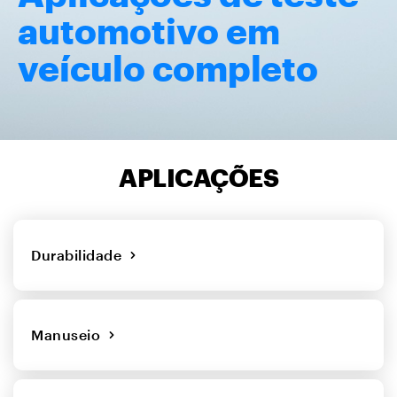
automotivo em
veículo completo
APLICAÇÕES
Durabilidade
Manuseio