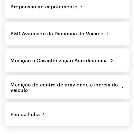
Propensão ao capotamento
P&D Avançado da Dinâmica do Veículo
Medição e Caracterização Aerodinâmica
Medição do centro de gravidade e inércia do
veículo
Fim da linha