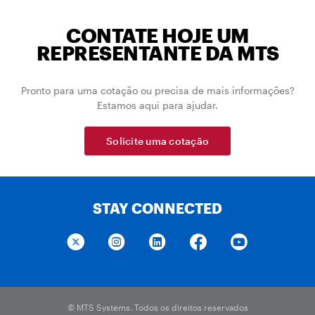
CONTATE HOJE UM
REPRESENTANTE DA MTS
Pronto para uma cotação ou precisa de mais informações?
Estamos aqui para ajudar.
Solicite uma cotação
STAY CONNECTED
© MTS Systems. Todos os direitos reservados