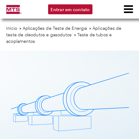
Entrar em contato
Início
>
Aplicações de Teste de Energia
>
Aplicações de
teste de oleodutos e gasodutos
>
Teste de tubos e
acoplamentos