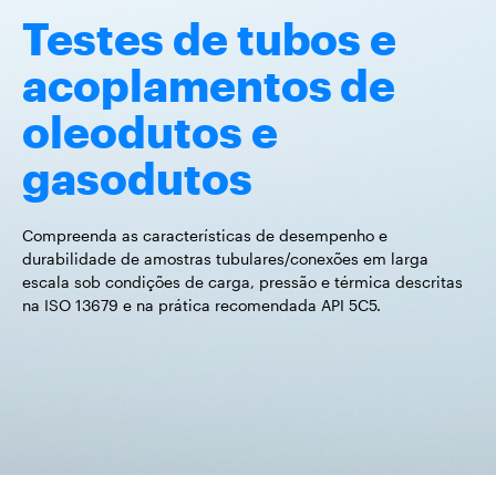
Testes de tubos e
acoplamentos de
oleodutos e
gasodutos
Compreenda as características de desempenho e
durabilidade de amostras tubulares/conexões em larga
escala sob condições de carga, pressão e térmica descritas
na ISO 13679 e na prática recomendada API 5C5.