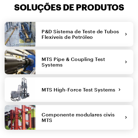
SOLUÇÕES DE PRODUTOS
P&D Sistema de Teste de Tubos
Flexíveis de Petróleo
MTS Pipe & Coupling Test
Systems
MTS High-Force Test Systems
Componente modulares civis
MTS