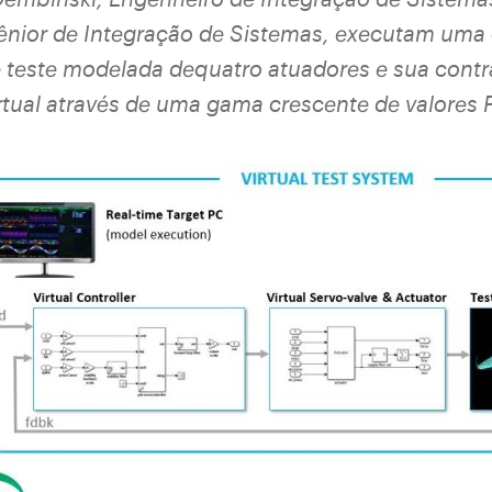
ênior de Integração de Sistemas, executam uma
 teste modelada dequatro atuadores e sua contra
rtual através de uma gama crescente de valores 