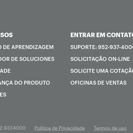
RSOS
ENTRAR EM CONTAT
 DE APRENDIZAGEM
SUPORTE: 952-937-400
OR DE SOLUCIONES
SOLICITAÇÃO ON-LINE
DADE
SOLICITE UMA COTAÇ
ANÇA DO PRODUTO
OFICINAS DE VENTAS
ES
2.937.4000
Política de Privacidade
Termos de uso