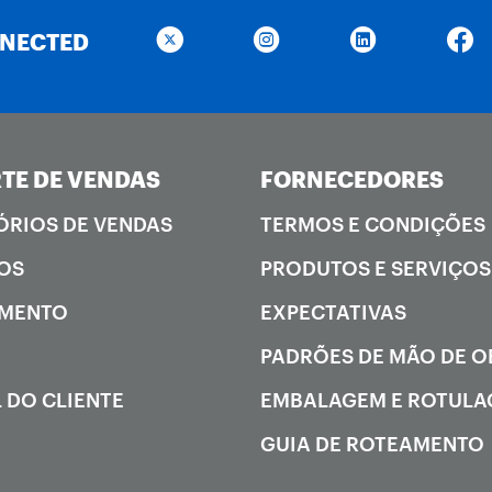
NNECTED
TE DE VENDAS
FORNECEDORES
ÓRIOS DE VENDAS
TERMOS E CONDIÇÕES
OS
PRODUTOS E SERVIÇOS
AMENTO
EXPECTATIVAS
PADRÕES DE MÃO DE 
 DO CLIENTE
EMBALAGEM E ROTUL
GUIA DE ROTEAMENTO