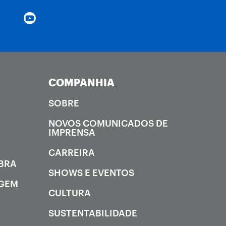
COMPANHIA
SOBRE
NOVOS COMUNICADOS DE
IMPRENSA
CARREIRA
OBRA
SHOWS E EVENTOS
AGEM
CULTURA
SUSTENTABILIDADE