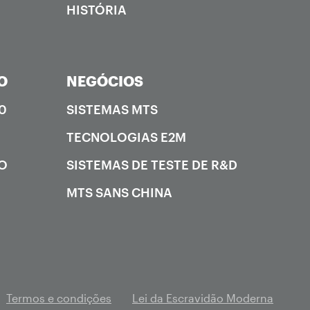
HISTÓRIA
O
NEGÓCIOS
0
SISTEMAS MTS
TECNOLOGIAS E2M
ÃO
SISTEMAS DE TESTE DE R&D
MTS SANS CHINA
Termos e condições
Lei da Escravidão Moderna