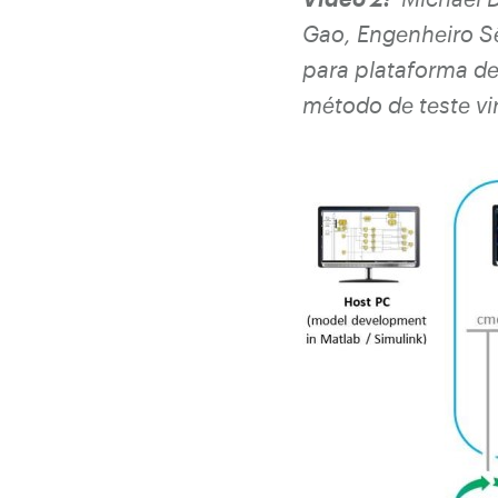
Gao, Engenheiro S
para plataforma de
método de teste vi