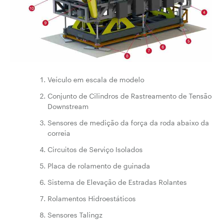
Veículo em escala de modelo
Conjunto de Cilindros de Rastreamento de Tensão
Downstream
Sensores de medição da força da roda abaixo da
correia
Circuitos de Serviço Isolados
Placa de rolamento de guinada
Sistema de Elevação de Estradas Rolantes
Rolamentos Hidroestáticos
Sensores Talingz