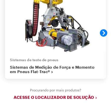
Sistemas de teste de pneus
Sistemas de Medição de Força e Momento
em Pneus Flat-Trac®
Procurando por mais produtos?
ACESSE O LOCALIZADOR DE SOLUÇÃO