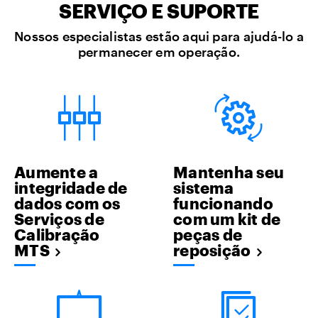
SERVIÇO E SUPORTE
Nossos especialistas estão aqui para ajudá-lo a
permanecer em operação.
Aumente a
Mantenha seu
integridade de
sistema
dados com os
funcionando
Serviços de
com um kit de
Calibração
peças de
MTS
reposição