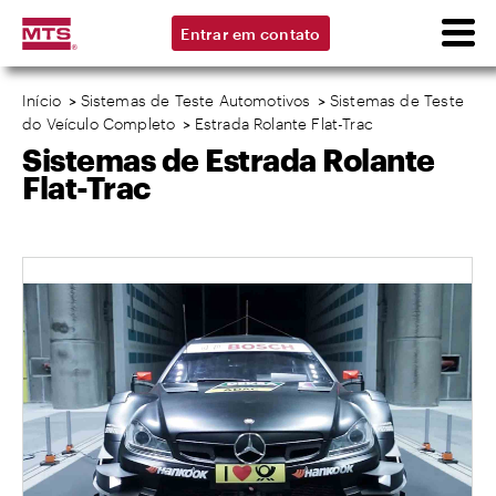
Entrar em contato
Início
>
Sistemas de Teste Automotivos
>
Sistemas de Teste
do Veículo Completo
>
Estrada Rolante Flat-Trac
Sistemas de Estrada Rolante
Flat-Trac