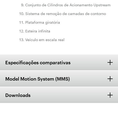
Conjunto de Cilindros de Acionamento Upstream
Sistema de remoção de camadas de contorno
Plataforma giratória
Esteira infinita
Veículo em escala real
Especificações comparativas
Model Motion System (MMS)
Downloads