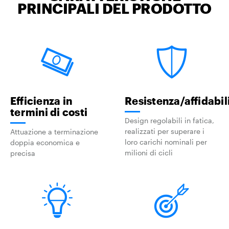
PRINCIPALI DEL PRODOTTO
Efficienza in
Resistenza/affidabil
termini di costi
Design regolabili in fatica,
realizzati per superare i
Attuazione a terminazione
loro carichi nominali per
doppia economica e
milioni di cicli
precisa