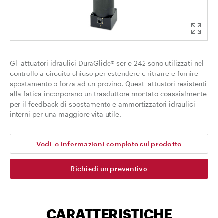
Gli attuatori idraulici DuraGlide® serie 242 sono utilizzati nel
controllo a circuito chiuso per estendere o ritrarre e fornire
spostamento o forza ad un provino. Questi attuatori resistenti
alla fatica incorporano un trasduttore montato coassialmente
per il feedback di spostamento e ammortizzatori idraulici
interni per una maggiore vita utile.
Vedi le informazioni complete sul prodotto
Richiedi un preventivo
CARATTERISTICHE