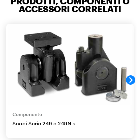
PRODOTTI, COMPONENTI O
ACCESSORI CORRELATI
Componente
Snodi Serie 249 e 249N