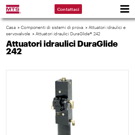
Contattaci
Casa
>
Componenti di sistemi di prova
>
Attuatori idraulici e
servovalvole
>
Attuatori idraulici DuraGlide® 242
Attuatori idraulici DuraGlide
242