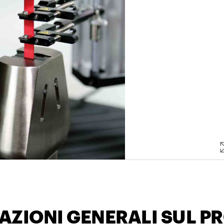
AZIONI GENERALI SUL P