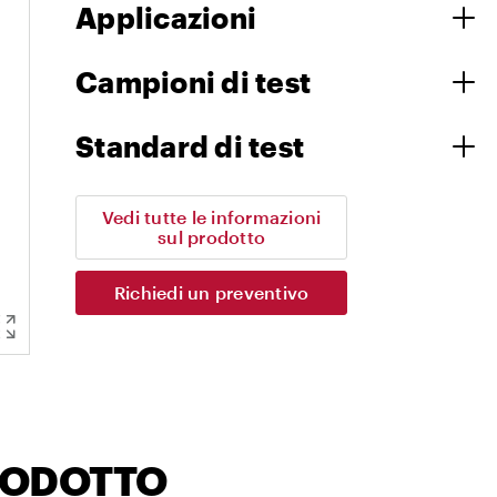
Applicazioni
Campioni di test
Standard di test
Vedi tutte le informazioni
sul prodotto
Richiedi un preventivo
RODOTTO