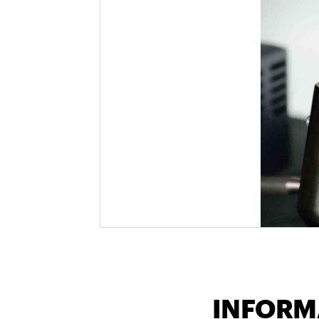
INFORM