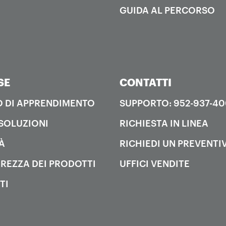
GUIDA AL PERCORSO
SE
CONTATTI
 DI APPRENDIMENTO
SUPPORTO: 952-937-4
SOLUZIONI
RICHIESTA IN LINEA
À
RICHIEDI UN PREVENTI
UREZZA DEI PRODOTTI
UFFICI VENDITE
TI