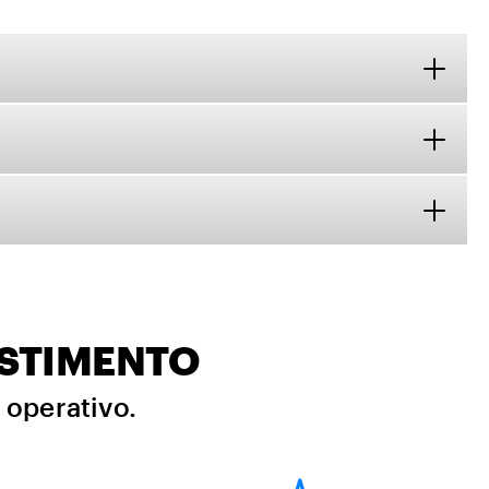
ESTIMENTO
i operativo.