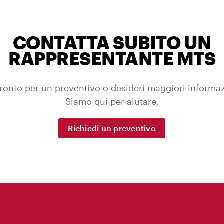
CONTATTA SUBITO UN
RAPPRESENTANTE MTS
ronto per un preventivo o desideri maggiori informa
Siamo qui per aiutare.
Richiedi un preventivo