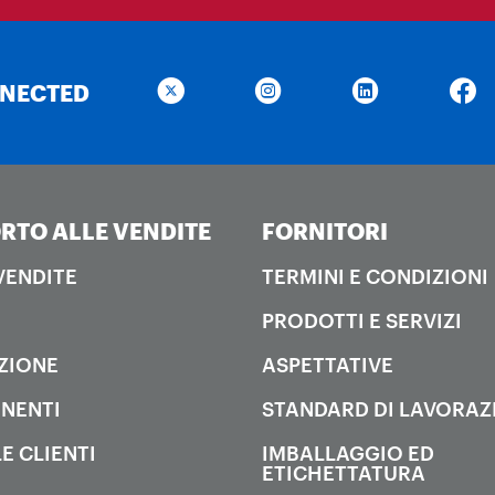
NNECTED
RTO ALLE VENDITE
FORNITORI
 VENDITE
TERMINI E CONDIZIONI
PRODOTTI E SERVIZI
ZIONE
ASPETTATIVE
NENTI
STANDARD DI LAVORAZ
E CLIENTI
IMBALLAGGIO ED
ETICHETTATURA