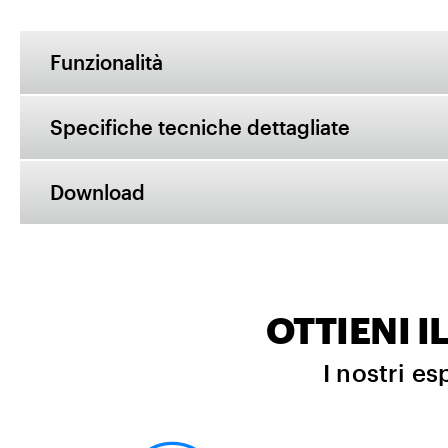
Funzionalità
Specifiche tecniche dettagliate
Download
OTTIENI 
I nostri es