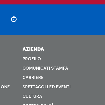
AZIENDA
PROFILO
COMUNICATI STAMPA
CARRIERE
IONE
SPETTACOLI ED EVENTI
CULTURA