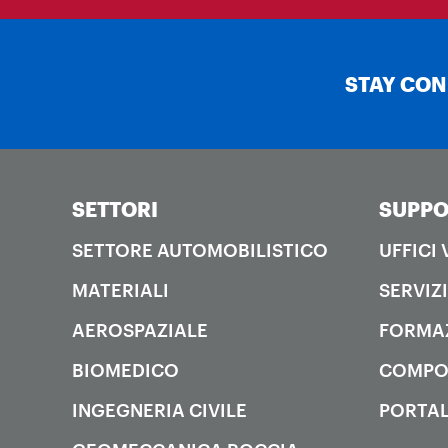
STAY CO
SETTORI
SUPPO
SETTORE AUTOMOBILISTICO
UFFICI
MATERIALI
SERVIZI
AEROSPAZIALE
FORMA
BIOMEDICO
COMPO
INGEGNERIA CIVILE
PORTAL