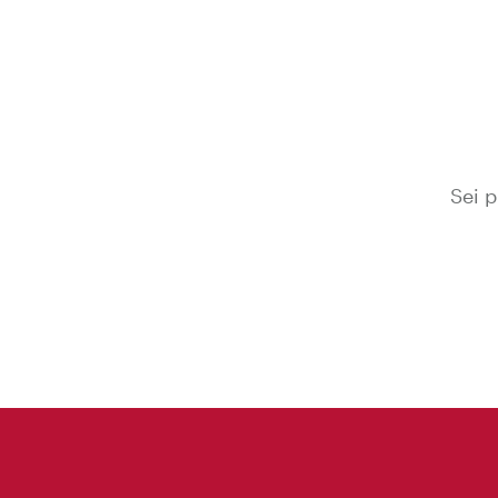
Sei p