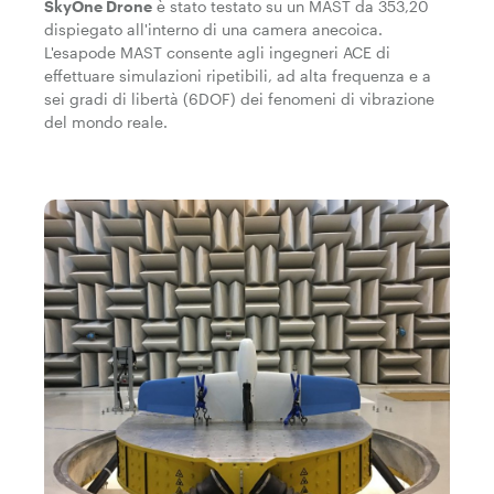
SkyOne Drone
è stato testato su un MAST da 353,20
dispiegato all'interno di una camera anecoica.
L'esapode MAST consente agli ingegneri ACE di
effettuare simulazioni ripetibili, ad alta frequenza e a
sei gradi di libertà (6DOF) dei fenomeni di vibrazione
del mondo reale.