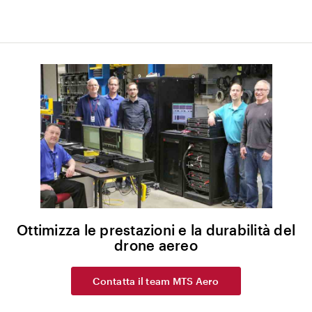
Ottimizza le prestazioni e la durabilità del
drone aereo
Contatta il team MTS Aero