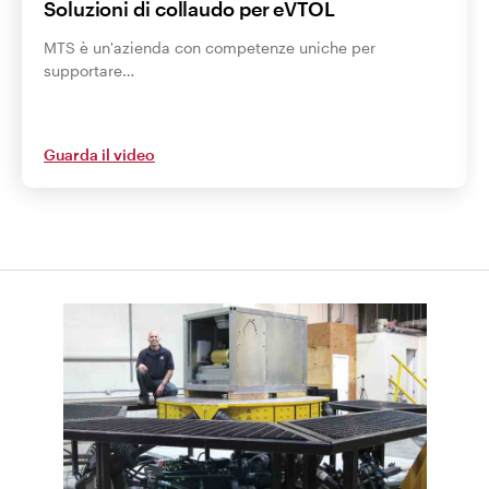
Soluzioni di collaudo per eVTOL
MTS è un'azienda con competenze uniche per
supportare…
Guarda il video