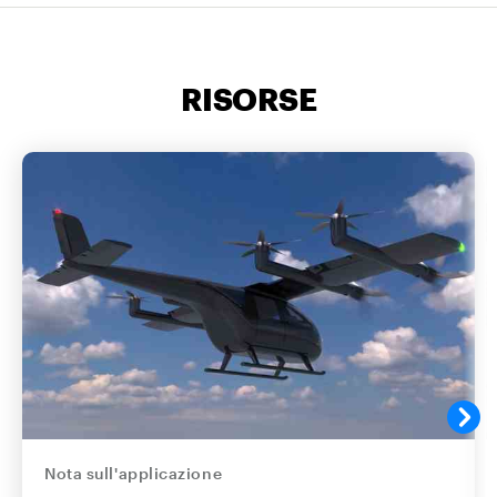
RISORSE
Nota sull'applicazione