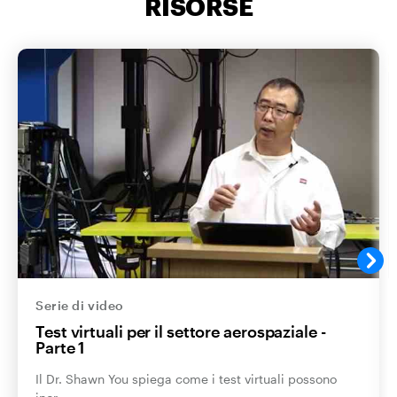
RISORSE
Serie di video
Test virtuali per il settore aerospaziale -
Parte 1
Il Dr. Shawn You spiega come i test virtuali possono