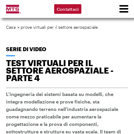
Contattaci
Casa
>
prove virtuali per il settore aerospaziale
SERIE DI VIDEO
TEST VIRTUALI PER IL
SETTORE AEROSPAZIALE -
PARTE 4
L'ingegneria dei sistemi basata su modelli, che
integra modellazione e prove fisiche, sta
guadagnando terreno nell'industria aerospaziale
come mezzo praticabile per aumentare la
progettazione e la prova di componenti,
sottostrutture e strutture su vasta scala. Il team di