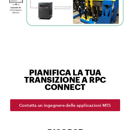
PIANIFICA LA TUA
TRANSIZIONE A RPC
CONNECT
Contatta un ingegnere delle applicazioni MTS