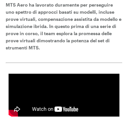
MTS Aero ha lavorato duramente per perseguire
uno spettro di approcci basati su modelli, incluse
prove virtuali, compensazione assistita da modello e
simulazione ibrida.
In questo prima di una serie di
prove in corso, il team esplora la promessa delle
prove virtuali dimostrando la potenza del set di
strumenti MTS.