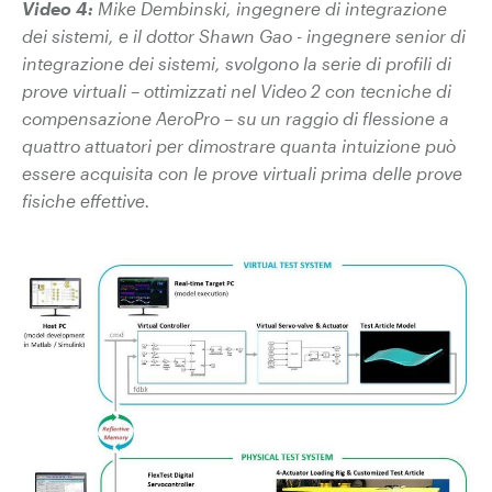
Video 4:
Mike Dembinski, ingegnere di integrazione
dei sistemi, e il dottor Shawn Gao - ingegnere senior di
integrazione dei sistemi, svolgono la serie di profili di
prove virtuali – ottimizzati nel Video 2 con tecniche di
compensazione AeroPro – su un raggio di flessione a
quattro attuatori per dimostrare quanta intuizione può
essere acquisita con le prove virtuali prima delle prove
fisiche effettive.