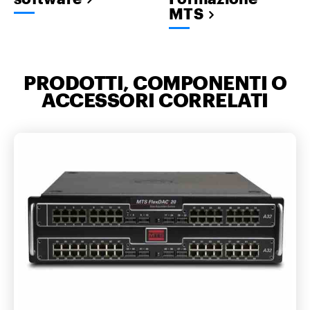
MTS
PRODOTTI, COMPONENTI O
ACCESSORI CORRELATI