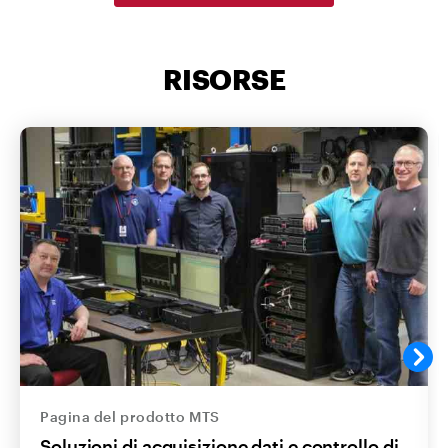
RISORSE
Pagina del prodotto MTS
Soluzioni di acquisizione dati e controllo di