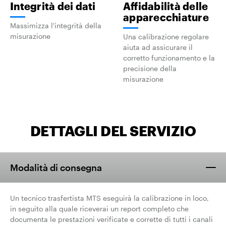
Integrità dei dati
Affidabilità delle
apparecchiature
Massimizza l'integrità della
misurazione
Una calibrazione regolare
aiuta ad assicurare il
corretto funzionamento e la
precisione della
misurazione
DETTAGLI DEL SERVIZIO
Modalità di consegna
Un tecnico trasfertista MTS eseguirà la calibrazione in loco,
in seguito alla quale riceverai un report completo che
documenta le prestazioni verificate e corrette di tutti i canali