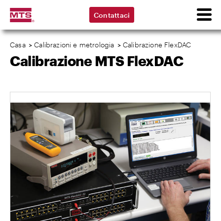
Contattaci
Casa
>
Calibrazioni e metrologia
>
Calibrazione FlexDAC
Calibrazione MTS FlexDAC