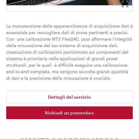
La manutenzione delle apparecchiature di acquisizione dati è
essenziale per raccogliere dati di prova pertinenti e precisi.
Con una calibrazione MTS FlexDAC, puoi affermare l'integrità
della misurazione del tuo sistema di acquisizione dati.
L'esecuzione di calibrazioni partizionate sui componenti del
sistema è prioritaria nelle applicazioni di grandi prove
strutturali, per le quali è difficile eseguire una calibrazione
end-to-end completa, ma vengono raccolte grandi quantità
di dati e la precisione della misurazione è cruciale.
Dettagli del servizio
Richiedi un preventivo