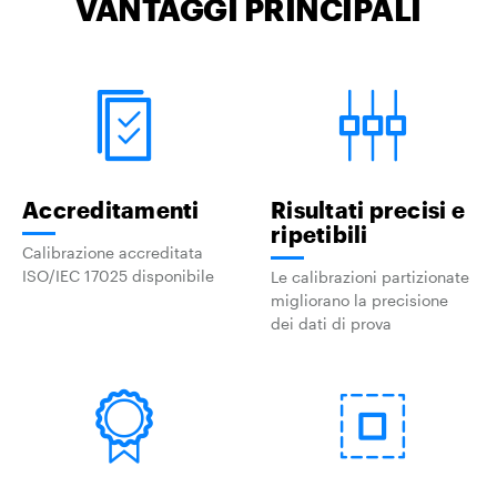
VANTAGGI PRINCIPALI
Accreditamenti
Risultati precisi e
ripetibili
Calibrazione accreditata
ISO/IEC 17025 disponibile
Le calibrazioni partizionate
migliorano la precisione
dei dati di prova