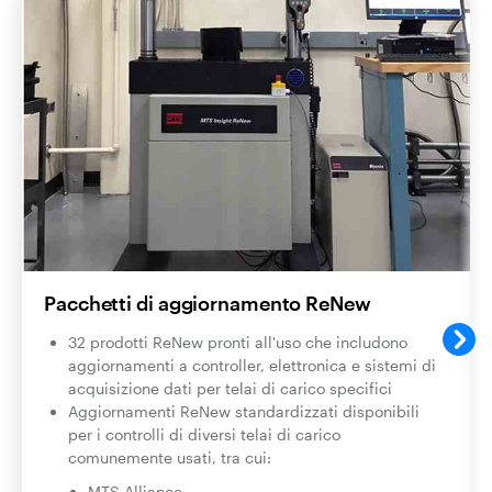
Pacchetti di aggiornamento ReNew
32 prodotti ReNew pronti all'uso
che includono
aggiornamenti a controller, elettronica e sistemi di
acquisizione dati per telai di carico specifici
Aggiornamenti ReNew standardizzati disponibili
per i controlli di diversi telai di carico
comunemente usati, tra cui:
MTS Alliance