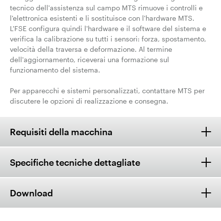
tecnico dell'assistenza sul campo MTS rimuove i controlli e
l'elettronica esistenti e li sostituisce con l'hardware MTS.
L'FSE configura quindi l'hardware e il software del sistema e
verifica la calibrazione su tutti i sensori: forza, spostamento,
velocità della traversa e deformazione. Al termine
dell'aggiornamento, riceverai una formazione sul
funzionamento del sistema.
Per apparecchi e sistemi personalizzati, contattare MTS per
discutere le opzioni di realizzazione e consegna.
Requisiti della macchina
Specifiche tecniche dettagliate
Download