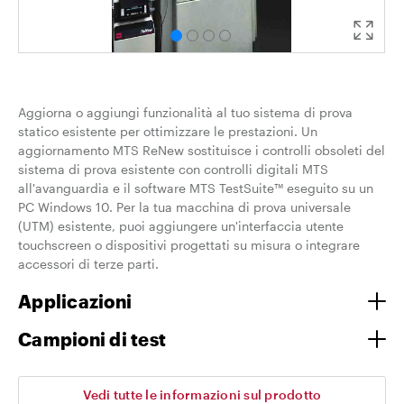
Aggiorna o aggiungi funzionalità al tuo sistema di prova
statico esistente per ottimizzare le prestazioni. Un
aggiornamento MTS ReNew sostituisce i controlli obsoleti del
sistema di prova esistente con controlli digitali MTS
all'avanguardia e il software MTS TestSuite™ eseguito su un
PC Windows 10. Per la tua macchina di prova universale
(UTM) esistente, puoi aggiungere un'interfaccia utente
touchscreen o dispositivi progettati su misura o integrare
accessori di terze parti.
Applicazioni
Campioni di test
Vedi tutte le informazioni sul prodotto