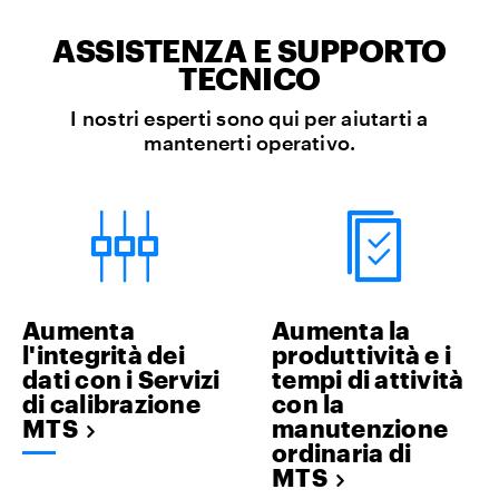
ASSISTENZA E SUPPORTO
TECNICO
I nostri esperti sono qui per aiutarti a
mantenerti operativo.
Aumenta
Aumenta la
l'integrità dei
produttività e i
dati con i Servizi
tempi di attività
di calibrazione
con la
MTS
manutenzione
ordinaria di
MTS