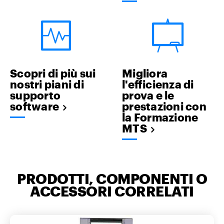
Scopri di più sui
Migliora
nostri piani di
l'efficienza di
supporto
prova e le
software
prestazioni con
la Formazione
MTS
PRODOTTI, COMPONENTI O
ACCESSORI CORRELATI