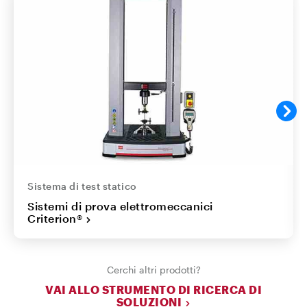
Sistema di test statico
Sistemi di prova elettromeccanici
Criterion®
Cerchi altri prodotti?
VAI ALLO STRUMENTO DI RICERCA DI
SOLUZIONI