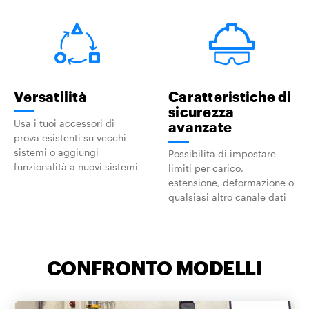
Versatilità
Caratteristiche di
sicurezza
Usa i tuoi accessori di
avanzate
prova esistenti su vecchi
sistemi o aggiungi
Possibilità di impostare
funzionalità a nuovi sistemi
limiti per carico,
estensione, deformazione o
qualsiasi altro canale dati
CONFRONTO MODELLI