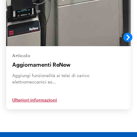
Articolo
Aggiornamenti ReNew
Aggiungi funzionalità ai telai di carico
elettromeccanici es…
Ulteriori informazioni