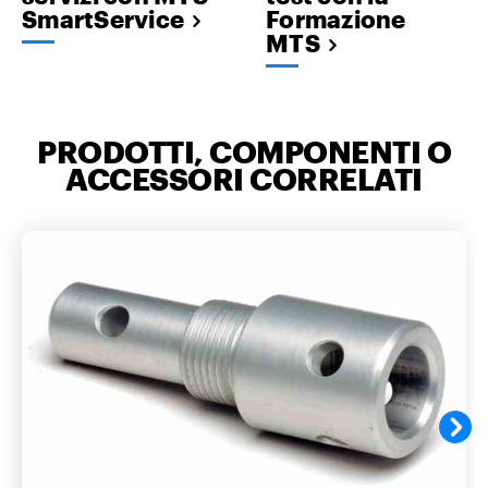
SmartService
Formazione
MTS
PRODOTTI, COMPONENTI O
ACCESSORI CORRELATI