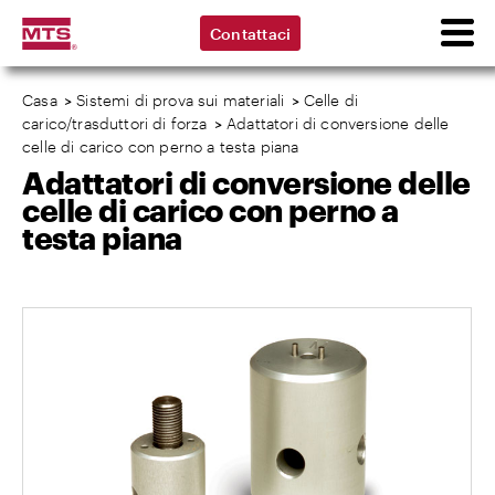
Contattaci
Casa
>
Sistemi di prova sui materiali
>
Celle di
carico/trasduttori di forza
>
Adattatori di conversione delle
celle di carico con perno a testa piana
Adattatori di conversione delle
celle di carico con perno a
testa piana