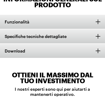
PRODOTTO
Funzionalità
Specifiche tecniche dettagliate
Download
OTTIENI IL MASSIMO DAL
TUO INVESTIMENTO
I nostri esperti sono qui per aiutarti a
mantenerti operativo.