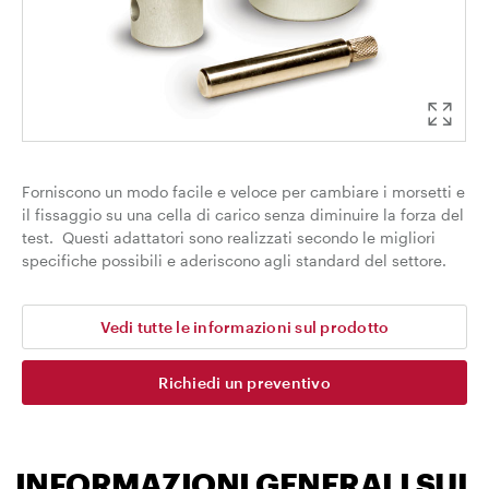
Forniscono un modo facile e veloce per cambiare i morsetti e
il fissaggio su una cella di carico senza diminuire la forza del
test. Questi adattatori sono realizzati secondo le migliori
specifiche possibili e aderiscono agli standard del settore.
Vedi tutte le informazioni sul prodotto
Richiedi un preventivo
INFORMAZIONI GENERALI SUL