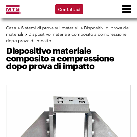
Contattaci
Casa
>
Sistemi di prova sui materiali
>
Dispositivi di prova dei
materiali
>
Dispositivo materiale composito a compressione
dopo prova di impatto
Dispositivo materiale
composito a compressione
dopo prova di impatto