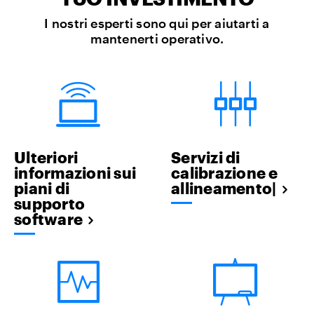
I nostri esperti sono qui per aiutarti a
mantenerti operativo.
Ulteriori
Servizi di
informazioni sui
calibrazione e
piani di
allineamento|
supporto
software