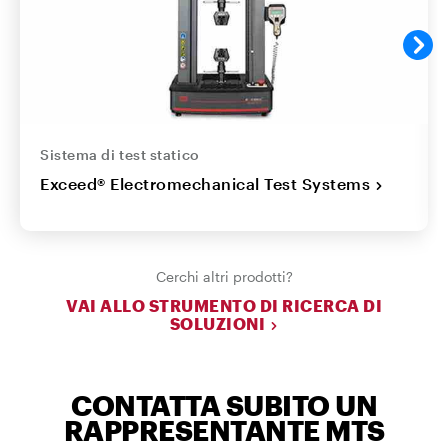
Sistema di test statico
Exceed® Electromechanical Test Systems
Cerchi altri prodotti?
VAI ALLO STRUMENTO DI RICERCA DI
SOLUZIONI
CONTATTA SUBITO UN
RAPPRESENTANTE MTS