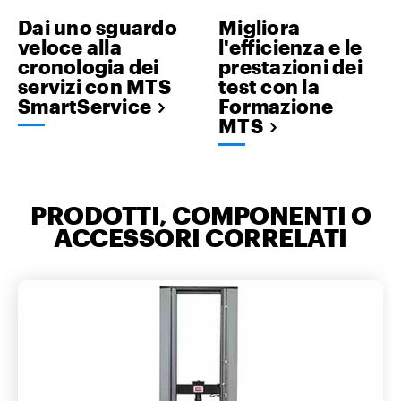
Dai uno sguardo
Migliora
veloce alla
l'efficienza e le
cronologia dei
prestazioni dei
servizi con MTS
test con la
SmartService
Formazione
MTS
PRODOTTI, COMPONENTI O
ACCESSORI CORRELATI