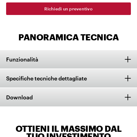
Richiedi un preventivo
PANORAMICA TECNICA
Funzionalità
Specifiche tecniche dettagliate
Download
OTTIENI IL MASSIMO DAL
TUO INVESTIMENTO