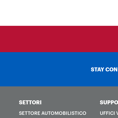
STAY CO
SETTORI
SUPPO
SETTORE AUTOMOBILISTICO
UFFICI