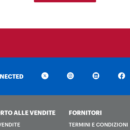
NNECTED
RTO ALLE VENDITE
FORNITORI
 VENDITE
TERMINI E CONDIZIONI