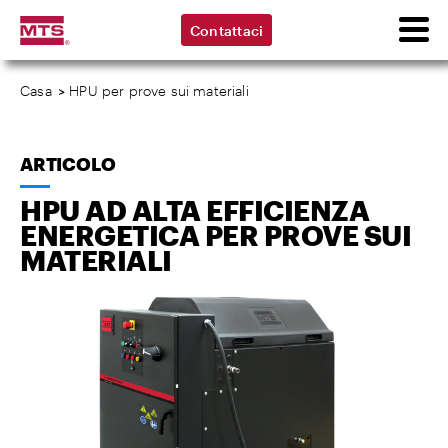
Contattaci
Casa
>
HPU per prove sui materiali
ARTICOLO
HPU AD ALTA EFFICIENZA
ENERGETICA PER PROVE SUI
MATERIALI