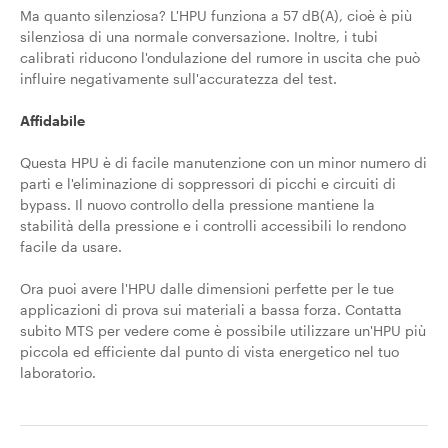
Ma quanto silenziosa? L'HPU funziona a 57 dB(A), cioè è più
silenziosa di una normale conversazione. Inoltre, i tubi
calibrati riducono l'ondulazione del rumore in uscita che può
influire negativamente sull'accuratezza del test.
Affidabile
Questa HPU è di facile manutenzione con un minor numero di
parti e l'eliminazione di soppressori di picchi e circuiti di
bypass. Il nuovo controllo della pressione mantiene la
stabilità della pressione e i controlli accessibili lo rendono
facile da usare.
Ora puoi avere l'HPU dalle dimensioni perfette per le tue
applicazioni di prova sui materiali a bassa forza. Contatta
subito MTS per vedere come è possibile utilizzare un'HPU più
piccola ed efficiente dal punto di vista energetico nel tuo
laboratorio.