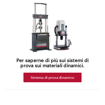
Per saperne di più sui sistemi di
prova sui materiali dinamici.
Sistema di prova dinamico